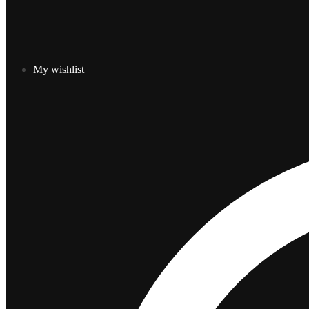
My wishlist