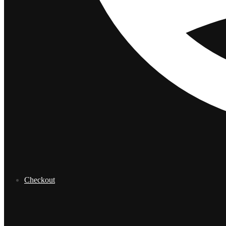
Checkout