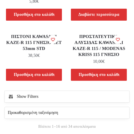
5,80
€
Προσθήκη στο καλάθι
Διαβάστε περισσότερα
ΠΙΣΤΟΝΙ KAWASAKI
ΠΡΟΣΤΑΤΕΥΤΙΚΟ
KAZE-R 115 ΓΝΗΣΙΟ ΣΕΤ
ΑΛΥΣΙΔΑΣ KAWASAKI
53mm STD
KAZE-R 115 / MODENAS
KRISS 115 ΓΝΗΣΙΟ
38,50
€
10,00
€
Προσθήκη στο καλάθι
Προσθήκη στο καλάθι
Show Filters
Βλέπετε 1–16 από 34 αποτελέσματα