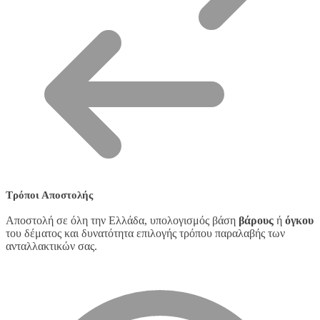
Τρόποι Αποστολής
Αποστολή σε όλη την Ελλάδα, υπολογισμός βάση
βάρους
ή
όγκου
του δέματος και δυνατότητα επιλογής τρόπου παραλαβής των
ανταλλακτικών σας.