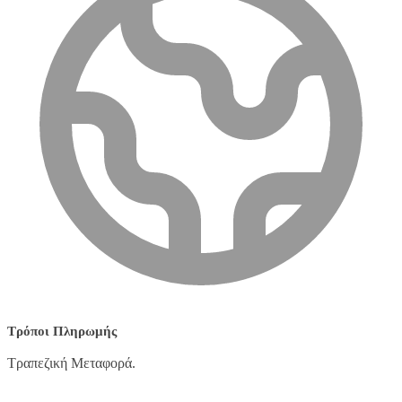
Τρόποι Πληρωμής
Τραπεζική Μεταφορά.