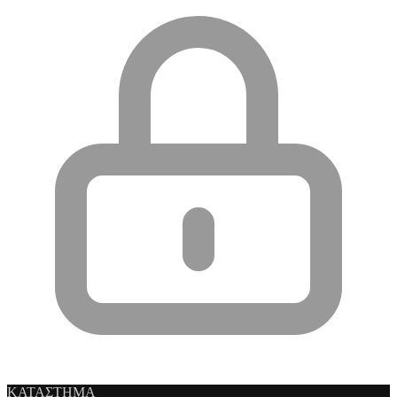
ΚΑΤΑΣΤΗΜΑ