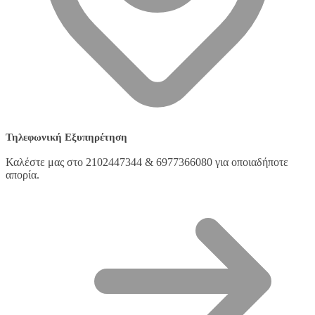
Τηλεφωνική Εξυπηρέτηση
Καλέστε μας στο 2102447344 & 6977366080 για οποιαδήποτε
απορία.