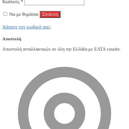
Κωδικός
*
Να με θυμάσαι
Σύνδεση
Χάσατε τον κωδικό σας;
Αποστολή
Αποστολή ανταλλακτικών σε όλη την Ελλάδα με ΕΛΤΑ courier.