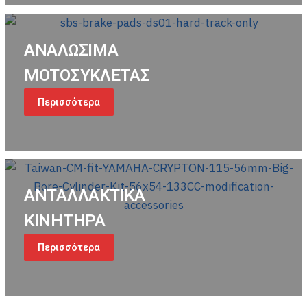
ΑΝΑΛΩΣΙΜΑ
ΜΟΤΟΣΥΚΛΕΤΑΣ
Περισσότερα
ΑΝΤΑΛΛΑΚΤΙΚΑ
ΚΙΝΗΤΗΡΑ
Περισσότερα