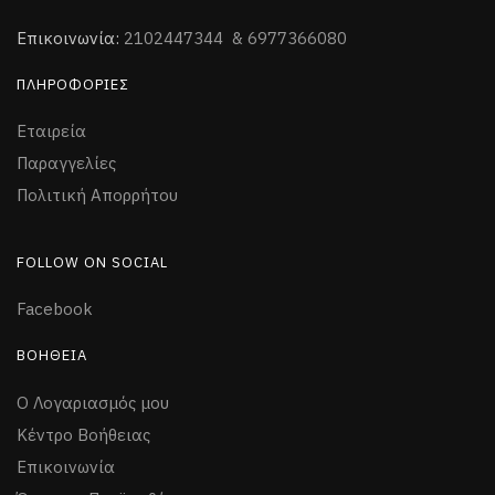
Επικοινωνία:
2102447344 & 6977366080
ΠΛΗΡΟΦΟΡΊΕΣ
Εταιρεία
Παραγγελίες
Πολιτική Απορρήτου
FOLLOW ON SOCIAL
Facebook
ΒΟΉΘΕΙΑ
Ο Λογαριασμός μου
Κέντρο Βοήθειας
Επικοινωνία