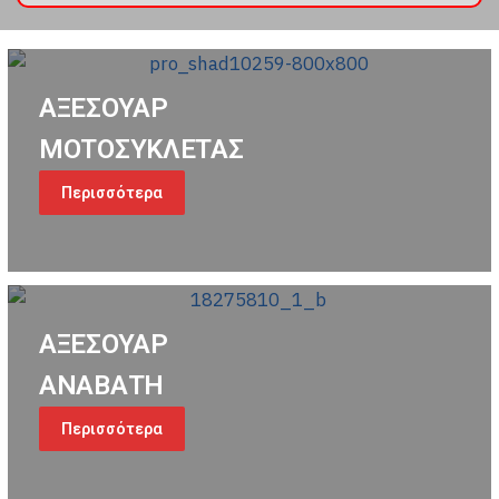
ΑΞΕΣΟΥΑΡ
ΜΟΤΟΣΥΚΛΕΤΑΣ
Περισσότερα
ΑΞΕΣΟΥΑΡ
ΑΝΑΒΑΤΗ
Περισσότερα