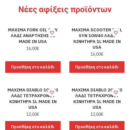
Νέες αφίξεις προϊόντων
MAXIMA FORK OIL 10W
MAXIMA SCOOTER FULL
ΛΑΔΙ ΑΝΑΡΤΗΣΗΣ 1L
SYN 10W40 ΛΑΔΙ
MADE IN USA
ΚΙΝΗΤΗΡΑ 1L MADE IN
USA
16,00
€
16,00
€
Προσθήκη στο καλάθι
Προσθήκη στο καλάθι
MAXIMA DIABLO 10W40
MAXIMA DIABLO 20W50
ΛΑΔΙ ΤΕΤΡΑΧΡΟΝΟΥ
ΛΑΔΙ ΤΕΤΡΑΧΡΟΝΟΥ
ΚΙΝΗΤΗΡΑ 1L MADE IN
ΚΙΝΗΤΗΡΑ 1L MADE IN
USA
USA
12,00
€
12,00
€
Προσθήκη στο καλάθι
Προσθήκη στο καλάθι