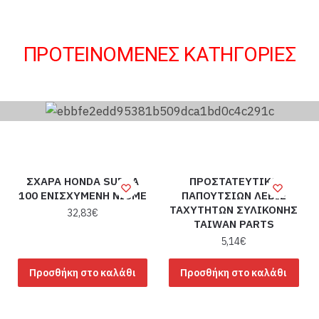
ΠΡΟΤΕΙΝΟΜΕΝΕΣ ΚΑΤΗΓΟΡΙΕΣ
ΣΧΑΡΑ HONDA SUPRA
ΠΡΟΣΤΑΤΕΥΤΙΚΟ
100 ΕΝΙΣΧΥΜΕΝΗ NICME
ΠΑΠΟΥΤΣΙΩΝ ΛΕΒΙΕ
ΤΑΧΥΤΗΤΩΝ ΣΥΛΙΚΟΝΗΣ
32,83
€
TAIWAN PARTS
5,14
€
Προσθήκη στο καλάθι
Προσθήκη στο καλάθι