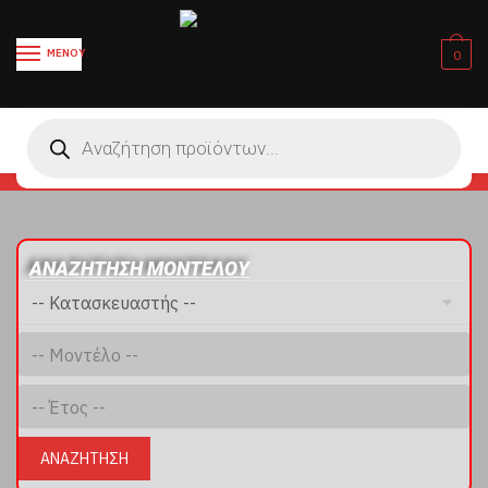
ΜΕΝΟΥ
0
ΑΝΑΖΗΤΗΣH ΜΟΝΤΕΛΟΥ
ΑΝΑΖΗΤΗΣΗ