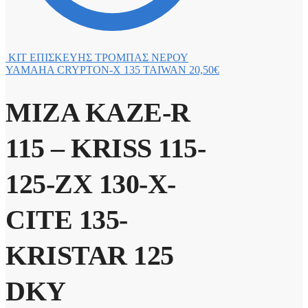
ΚΙΤ ΕΠΙΣΚΕΥΗΣ ΤΡΟΜΠΑΣ ΝΕΡΟΥ
YAMAHA CRYPTON-X 135 TAIWAN
20,50
€
ΜΙΖΑ KAZE-R
115 – KRISS 115-
125-ZX 130-X-
CITE 135-
KRISTAR 125
DKY