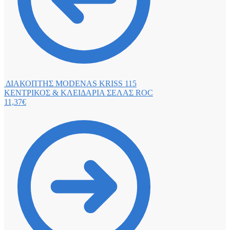
ΔΙΑΚΟΠΤΗΣ MODENAS KRISS 115
ΚΕΝΤΡΙΚΟΣ & ΚΛΕΙΔΑΡΙΑ ΣΕΛΑΣ ROC
11,37
€