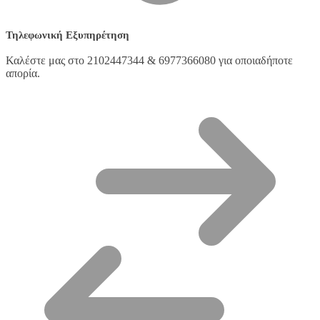
Τηλεφωνική Εξυπηρέτηση
Καλέστε μας στο 2102447344 & 6977366080 για οποιαδήποτε
απορία.