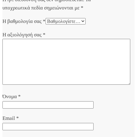
υποχρεωτικά πεδία σημειώνονται με
*
Η βαθμολογία σας
*
Η αξιολόγησή σας
*
Όνομα
*
Email
*