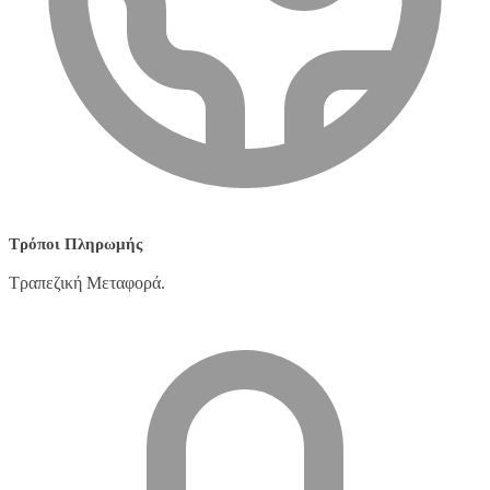
Τρόποι Πληρωμής
Τραπεζική Μεταφορά.