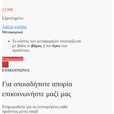
23,90
€
Εξαντλημένο
Add to wishlist
Μεταφορικά
Το κόστος των μεταφορικών υπολογίζεται
με βάση το
βάρος
ή τον
όγκο
των
προϊόντων.
Επικοινωνία!
×
ΕΠΙΚΟΙΝΩΝΙΑ
Για οποιαδήποτε απορία
επικοινωνήστε μαζί μας
Ενημερωθείτε για τις λεπτομέρειες κάθε
προϊόντος μέσω email