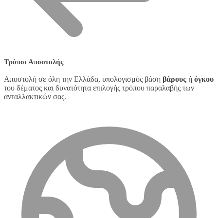
Τρόποι Αποστολής
Αποστολή σε όλη την Ελλάδα, υπολογισμός βάση
βάρους
ή
όγκου
του δέματος και δυνατότητα επιλογής τρόπου παραλαβής των
ανταλλακτικών σας.