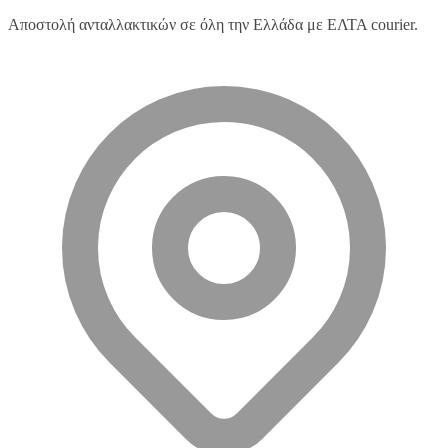
Αποστολή ανταλλακτικών σε όλη την Ελλάδα με ΕΛΤΑ courier.