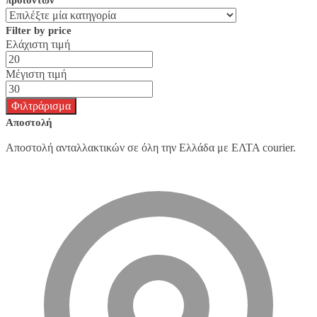
Filter by price
Ελάχιστη τιμή
Μέγιστη τιμή
Φιλτράρισμα
Αποστολή
Αποστολή ανταλλακτικών σε όλη την Ελλάδα με ΕΛΤΑ courier.