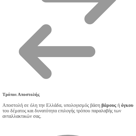
Τρόποι Αποστολής
Αποστολή σε όλη την Ελλάδα, υπολογισμός βάση
βάρους
ή
όγκου
του δέματος και δυνατότητα επιλογής τρόπου παραλαβής των
ανταλλακτικών σας.