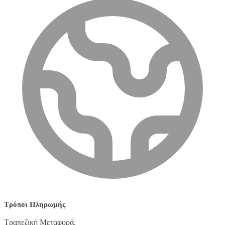
Τρόποι Πληρωμής
Τραπεζική Μεταφορά.