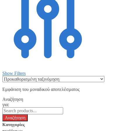
Show Filters
Εμφάνιση του μοναδικού αποτελέσματος
Αναζήτηση
για:
Κατηγορίες
προϊόντων