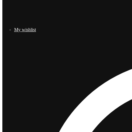
My wishlist