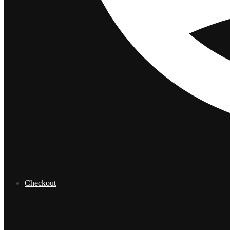
Checkout