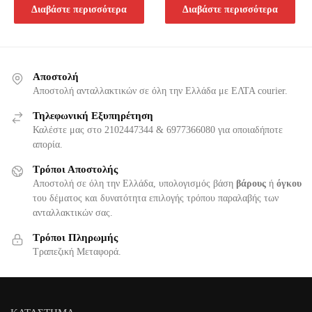
Διαβάστε περισσότερα
Διαβάστε περισσότερα
Αποστολή
Αποστολή ανταλλακτικών σε όλη την Ελλάδα με ΕΛΤΑ courier.
Τηλεφωνική Εξυπηρέτηση
Καλέστε μας στο 2102447344 & 6977366080 για οποιαδήποτε
απορία.
Τρόποι Αποστολής
Αποστολή σε όλη την Ελλάδα, υπολογισμός βάση
βάρους
ή
όγκου
του δέματος και δυνατότητα επιλογής τρόπου παραλαβής των
ανταλλακτικών σας.
Τρόποι Πληρωμής
Τραπεζική Μεταφορά.