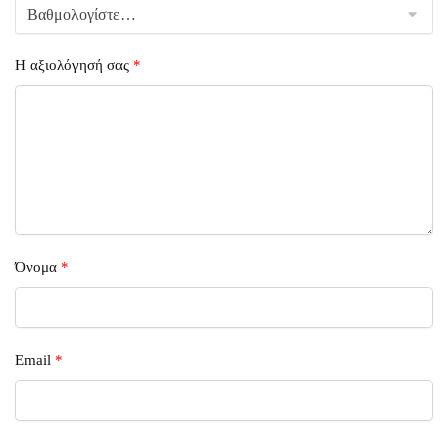
Η αξιολόγησή σας
*
Όνομα
*
Email
*