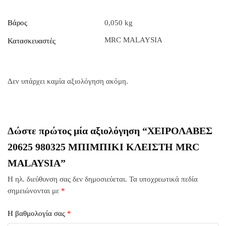
Βάρος
0,050 kg
MRC MALAYSIA
Κατασκευαστές
Δεν υπάρχει καμία αξιολόγηση ακόμη.
Δώστε πρώτος μία αξιολόγηση “ΧΕΙΡΟΛΑΒΕΣ
20625 980325 ΜΠΙΜΠΙΚΙ ΚΛΕΙΣΤΗ MRC
MALAYSIA”
Η ηλ. διεύθυνση σας δεν δημοσιεύεται.
Τα υποχρεωτικά πεδία
σημειώνονται με
*
Η βαθμολογία σας
*