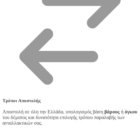
Τρόποι Αποστολής
Αποστολή σε όλη την Ελλάδα, υπολογισμός βάση
βάρους
ή
όγκου
του δέματος και δυνατότητα επιλογής τρόπου παραλαβής των
ανταλλακτικών σας.