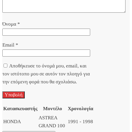
Όνομα
*
Email
*
Αποθήκευσε το όνομά μου, email, και
τον ιστότοπο μου σε αυτόν τον πλοηγό για
την επόμενη φορά που θα σχολιάσω.
Κατασκευαστής
Μοντέλο
Χρονολογία
ASTREA
HONDA
1991 - 1998
GRAND 100