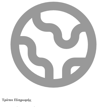
Τρόποι Πληρωμής