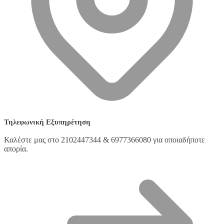
Τηλεφωνική Εξυπηρέτηση
Καλέστε μας στο 2102447344 & 6977366080 για οποιαδήποτε
απορία.