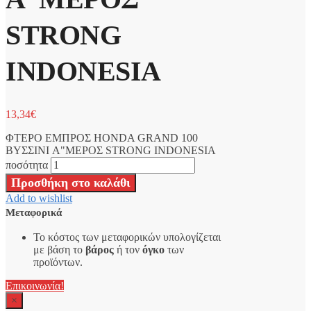
STRONG
INDONESIA
13,34
€
ΦΤΕΡΟ ΕΜΠΡΟΣ HONDA GRAND 100
ΒΥΣΣΙΝΙ A"ΜΕΡΟΣ STRONG INDONESIA
ποσότητα
Προσθήκη στο καλάθι
Add to wishlist
Μεταφορικά
Το κόστος των μεταφορικών υπολογίζεται
με βάση το
βάρος
ή τον
όγκο
των
προϊόντων.
Επικοινωνία!
×