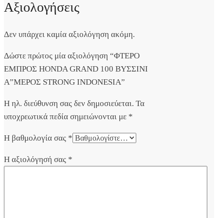
Αξιολογήσεις
Δεν υπάρχει καμία αξιολόγηση ακόμη.
Δώστε πρώτος μία αξιολόγηση “ΦΤΕΡΟ
ΕΜΠΡΟΣ HONDA GRAND 100 ΒΥΣΣΙΝΙ
A”ΜΕΡΟΣ STRONG INDONESIA”
Η ηλ. διεύθυνση σας δεν δημοσιεύεται.
Τα
υποχρεωτικά πεδία σημειώνονται με
*
Η βαθμολογία σας
*
Η αξιολόγησή σας
*