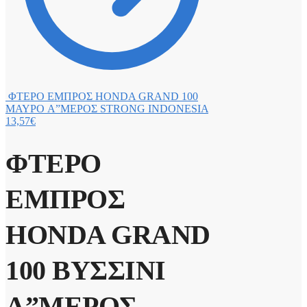
ΦΤΕΡΟ ΕΜΠΡΟΣ HONDA GRAND 100
ΜΑΥΡΟ A”ΜΕΡΟΣ STRONG INDONESIA
13,57
€
ΦΤΕΡΟ
ΕΜΠΡΟΣ
HONDA GRAND
100 ΒΥΣΣΙΝΙ
A”ΜΕΡΟΣ