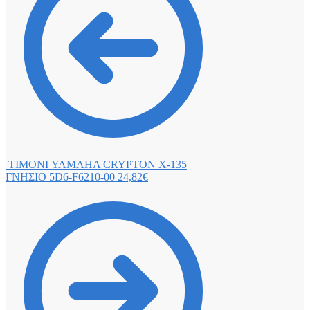
ΤΙΜΟΝΙ YAMAHA CRYPTON X-135
ΓΝΗΣΙΟ 5D6-F6210-00
24,82
€