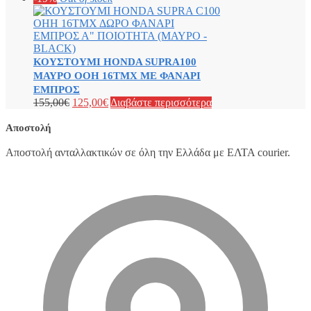
ΚΟΥΣΤΟΥΜΙ HONDA SUPRA100
ΜΑΥΡΟ OOH 16ΤΜΧ ΜΕ ΦΑΝΑΡΙ
ΕΜΠΡΟΣ
155,00
€
125,00
€
Διαβάστε περισσότερα
Αποστολή
Αποστολή ανταλλακτικών σε όλη την Ελλάδα με ΕΛΤΑ courier.