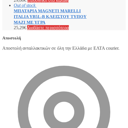
29,00
€
Προσθήκη στο καλάθι
Out of stock
ΜΠΑΤΑΡΙΑ MAGNETI MARELLI
ITALIA YB5L-B ΚΛΕΙΣΤΟΥ ΤΥΠΟΥ
ΜΑΖΙ ΜΕ ΥΓΡΑ
25,29
€
Διαβάστε περισσότερα
Αποστολή
Αποστολή ανταλλακτικών σε όλη την Ελλάδα με ΕΛΤΑ courier.