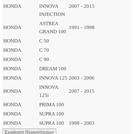
HONDA
INNOVA
2007 - 2015
INJECTION
ASTREA
HONDA
1991 - 1998
GRAND 100
HONDA
C 50
HONDA
C 70
HONDA
C 90
HONDA
DREAM 100
HONDA
INNOVA 125
2003 - 2006
INNOVA
HONDA
2007 - 2015
125i
HONDA
PRIMA 100
HONDA
SUPRA 100
HONDA
SUPRA 100
1999 - 2003