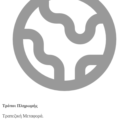
Τρόποι Πληρωμής
Τραπεζική Μεταφορά.