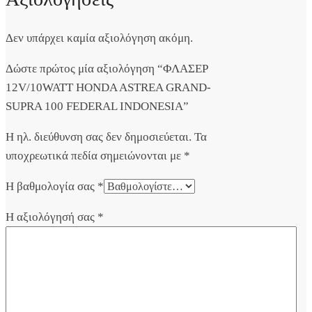
Δεν υπάρχει καμία αξιολόγηση ακόμη.
Δώστε πρώτος μία αξιολόγηση “ΦΛΑΣΕΡ
12V/10WATT HONDA ASTREA GRAND-
SUPRA 100 FEDERAL INDONESIA”
Η ηλ. διεύθυνση σας δεν δημοσιεύεται.
Τα
υποχρεωτικά πεδία σημειώνονται με
*
Η βαθμολογία σας
*
Η αξιολόγησή σας
*