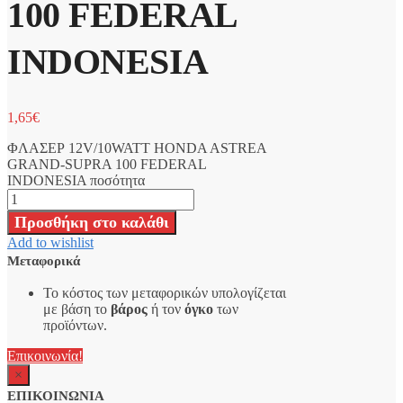
100 FEDERAL
INDONESIA
1,65
€
ΦΛΑΣΕΡ 12V/10WATT HONDA ASTREA
GRAND-SUPRA 100 FEDERAL
INDONESIA ποσότητα
Προσθήκη στο καλάθι
Add to wishlist
Μεταφορικά
Το κόστος των μεταφορικών υπολογίζεται
με βάση το
βάρος
ή τον
όγκο
των
προϊόντων.
Επικοινωνία!
×
ΕΠΙΚΟΙΝΩΝΙΑ