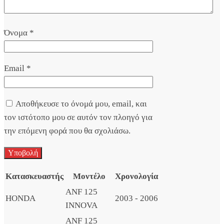
Όνομα
*
Email
*
Αποθήκευσε το όνομά μου, email, και
τον ιστότοπο μου σε αυτόν τον πλοηγό για
την επόμενη φορά που θα σχολιάσω.
Κατασκευαστής
Μοντέλο
Χρονολογία
ANF 125
HONDA
2003 - 2006
INNOVA
ANF 125