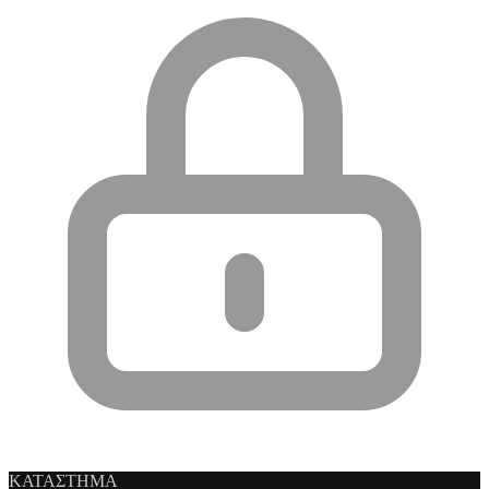
ΚΑΤΑΣΤΗΜΑ