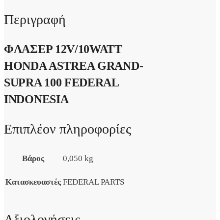
Περιγραφή
ΦΛΑΣΕΡ 12V/10WATT
HONDA ASTREA GRAND-
SUPRA 100 FEDERAL
INDONESIA
Επιπλέον πληροφορίες
Βάρος
0,050 kg
Κατασκευαστές
FEDERAL PARTS
Αξιολογήσεις