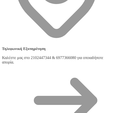
Τηλεφωνική Εξυπηρέτηση
Καλέστε μας στο 2102447344 & 6977366080 για οποιαδήποτε
απορία.