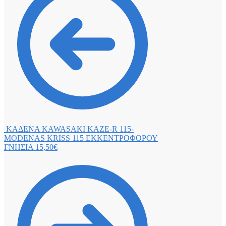
ΚΑΔΕΝΑ KAWASAKI KAZE-R 115-
MODENAS KRISS 115 ΕΚΚΕΝΤΡΟΦΟΡΟΥ
ΓΝΗΣΙΑ
15,50
€