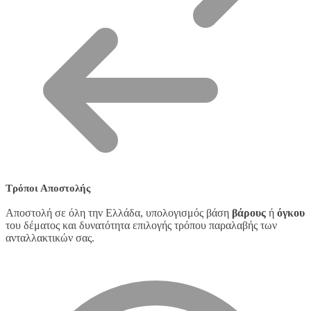
Τρόποι Αποστολής
Αποστολή σε όλη την Ελλάδα, υπολογισμός βάση
βάρους
ή
όγκου
του δέματος και δυνατότητα επιλογής τρόπου παραλαβής των
ανταλλακτικών σας.