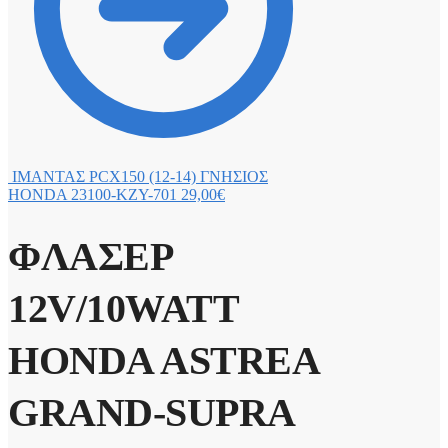
ΙΜΑΝΤΑΣ PCX150 (12-14) ΓΝΗΣΙΟΣ
HONDA 23100-KZY-701
29,00
€
ΦΛΑΣΕΡ
12V/10WATT
HONDA ASTREA
GRAND-SUPRA