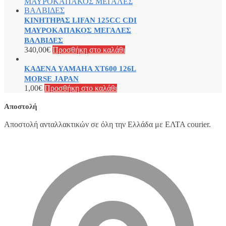
ΚΙΝΗΤΗΡΑΣ LIFAN 125CC CDI
ΜΑΥΡΟΚΑΠΑΚΟΣ ΜΕΓΑΛΕΣ
ΒΑΛΒΙΔΕΣ
340,00
€
Προσθήκη στο καλάθι
ΚΑΔΕΝΑ YAMAHA XT600 126L
MORSE JAPAN
1,00
€
Προσθήκη στο καλάθι
Αποστολή
Αποστολή ανταλλακτικών σε όλη την Ελλάδα με ΕΛΤΑ courier.