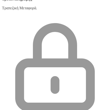
Τραπεζική Μεταφορά.