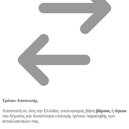
Τρόποι Αποστολής
Αποστολή σε όλη την Ελλάδα, υπολογισμός βάση
βάρους
ή
όγκου
του δέματος και δυνατότητα επιλογής τρόπου παραλαβής των
ανταλλακτικών σας.