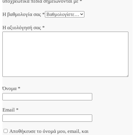
υποχρεωτικά πεδία σημειώνονται με
*
Η βαθμολογία σας
*
Η αξιολόγησή σας
*
Όνομα
*
Email
*
Αποθήκευσε το όνομά μου, email, και