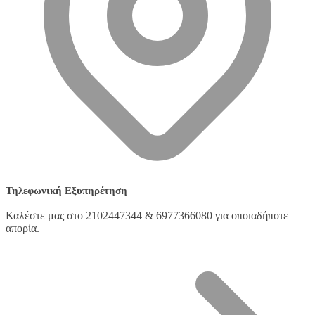
Τηλεφωνική Εξυπηρέτηση
Καλέστε μας στο 2102447344 & 6977366080 για οποιαδήποτε
απορία.