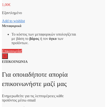
1,00
€
Εξαντλημένο
Add to wishlist
Μεταφορικά
Το κόστος των μεταφορικών υπολογίζεται
με βάση το
βάρος
ή τον
όγκο
των
προϊόντων.
Επικοινωνία!
×
ΕΠΙΚΟΙΝΩΝΙΑ
Για οποιαδήποτε απορία
επικοινωνήστε μαζί μας
Ενημερωθείτε για τις λεπτομέρειες κάθε
προϊόντος μέσω email