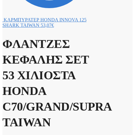
ΚΑΡΜΠΥΡΑΤΕΡ HONDA INNOVA 125
SHARK TAIWAN
53,07
€
ΦΛΑΝΤΖΕΣ
ΚΕΦΑΛΗΣ ΣΕΤ
53 ΧΙΛΙΟΣΤΑ
HONDA
C70/GRAND/SUPRA
TAIWAN