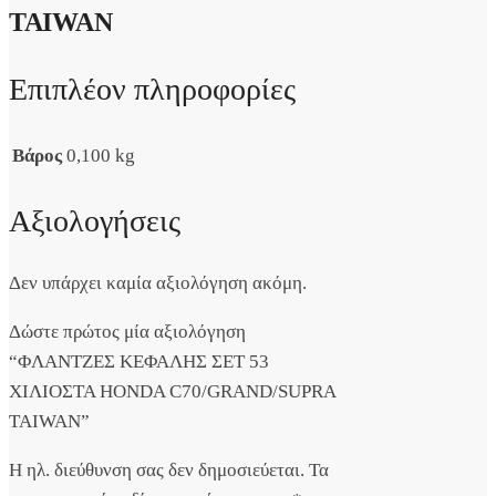
TAIWAN
Επιπλέον πληροφορίες
Βάρος
0,100 kg
Αξιολογήσεις
Δεν υπάρχει καμία αξιολόγηση ακόμη.
Δώστε πρώτος μία αξιολόγηση
“ΦΛΑΝΤΖΕΣ ΚΕΦΑΛΗΣ ΣΕΤ 53
ΧΙΛΙΟΣΤΑ HONDA C70/GRAND/SUPRA
TAIWAN”
Η ηλ. διεύθυνση σας δεν δημοσιεύεται.
Τα