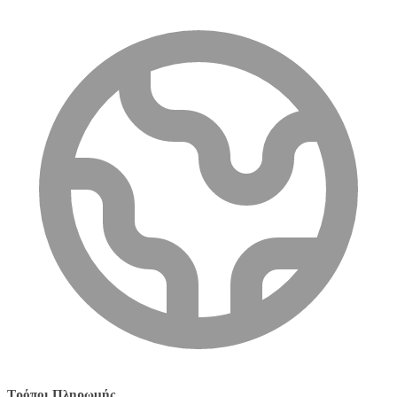
Τρόποι Πληρωμής