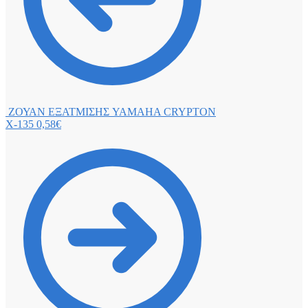
ΖΟΥΑΝ ΕΞΑΤΜΙΣΗΣ YAMAHA CRYPTON
X-135
0,58
€