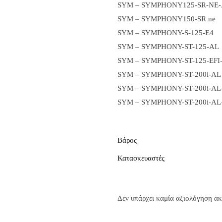
SYM – SYMPHONY125-SR-NE-
SYM – SYMPHONY150-SR ne
SYM – SYMPHONY-S-125-E4
SYM – SYMPHONY-ST-125-AL
SYM – SYMPHONY-ST-125-EFI
SYM – SYMPHONY-ST-200i-AL
SYM – SYMPHONY-ST-200i-AL
SYM – SYMPHONY-ST-200i-AL
Βάρος
Κατασκευαστές
Δεν υπάρχει καμία αξιολόγηση α