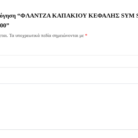
ξιολόγηση “ΦΛΑΝΤΖΑ ΚΑΠΑΚΙΟΥ ΚΕΦΑΛΗΣ SYM 
000”
ται.
Τα υποχρεωτικά πεδία σημειώνονται με
*