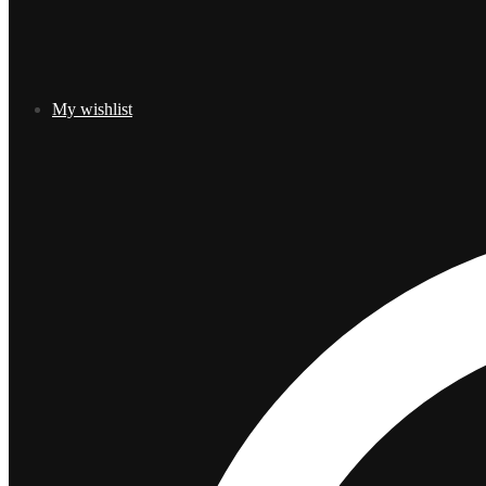
My wishlist