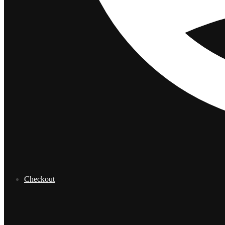
Checkout