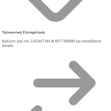
Τηλεφωνική Εξυπηρέτηση
Καλέστε μας στο 2102447344 & 6977366080 για οποιαδήποτε
απορία.