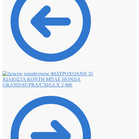
ΦΙΛΤΡΟΧΟΑΝΗ 35
ΧΙΛΙΟΣΤΑ ΚΟΝΤΗ ΜΠΛΕ HONDA
GRAND/SUPRA/C50/GLX
2,90
€