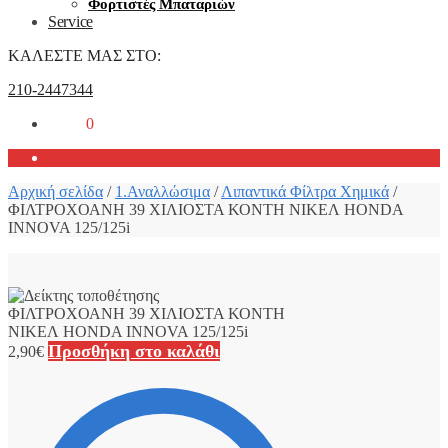
Φορτιστές Μπαταριών
Service
ΚΑΛΕΣΤΕ ΜΑΣ ΣΤΟ:
210-2447344
0,00
€
0
Αρχική σελίδα
/
1.Αναλλώσιμα
/
Λιπαντικά Φίλτρα Χημικά
/
ΦΙΛΤΡΟΧΟΑΝΗ 39 ΧΙΛΙΟΣΤΑ ΚΟΝΤΗ ΝΙΚΕΛ HONDA
INNOVA 125/125i
ΦΙΛΤΡΟΧΟΑΝΗ 39 ΧΙΛΙΟΣΤΑ ΚΟΝΤΗ
ΝΙΚΕΛ HONDA INNOVA 125/125i
Προσθήκη στο καλάθι
2,90
€