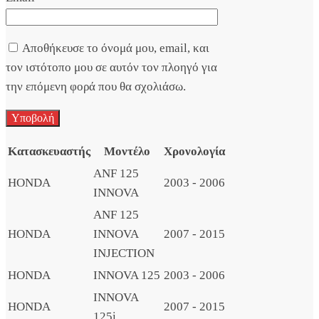
Αποθήκευσε το όνομά μου, email, και
τον ιστότοπο μου σε αυτόν τον πλοηγό για
την επόμενη φορά που θα σχολιάσω.
Κατασκευαστής
Μοντέλο
Χρονολογία
ANF 125
HONDA
2003 - 2006
INNOVA
ANF 125
HONDA
INNOVA
2007 - 2015
INJECTION
HONDA
INNOVA 125
2003 - 2006
INNOVA
HONDA
2007 - 2015
125i