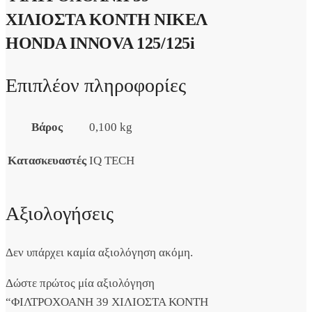
ΧΙΛΙΟΣΤΑ ΚΟΝΤΗ ΝΙΚΕΛ
HONDA INNOVA 125/125i
Επιπλέον πληροφορίες
Βάρος
0,100 kg
Κατασκευαστές
IQ TECH
Αξιολογήσεις
Δεν υπάρχει καμία αξιολόγηση ακόμη.
Δώστε πρώτος μία αξιολόγηση
“ΦΙΛΤΡΟΧΟΑΝΗ 39 ΧΙΛΙΟΣΤΑ ΚΟΝΤΗ