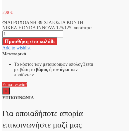
2,90
€
ΦΙΛΤΡΟΧΟΑΝΗ 39 ΧΙΛΙΟΣΤΑ ΚΟΝΤΗ
ΝΙΚΕΛ HONDA INNOVA 125/125i ποσότητα
Προσθήκη στο καλάθι
Add to wishlist
Μεταφορικά
Το κόστος των μεταφορικών υπολογίζεται
με βάση το
βάρος
ή τον
όγκο
των
προϊόντων.
Επικοινωνία!
×
ΕΠΙΚΟΙΝΩΝΙΑ
Για οποιαδήποτε απορία
επικοινωνήστε μαζί μας