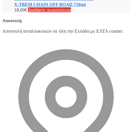
X-TREM CHAIN OFF ROAD 750ml
18,00
€
Διαβάστε περισσότερα
Αποστολή
Αποστολή ανταλλακτικών σε όλη την Ελλάδα με ΕΛΤΑ courier.