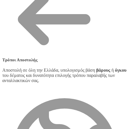
Τρόποι Αποστολής
Αποστολή σε όλη την Ελλάδα, υπολογισμός βάση
βάρους
ή
όγκου
του δέματος και δυνατότητα επιλογής τρόπου παραλαβής των
ανταλλακτικών σας.