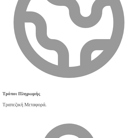
Τρόποι Πληρωμής
Τραπεζική Μεταφορά.