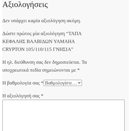
Αξιολογήσεις
Δεν υπάρχει καμία αξιολόγηση ακόμη.
Δώστε πρώτος μία αξιολόγηση “ΤΑΠΑ
ΚΕΦΑΛΗΣ ΒΑΛΒΙΔΩΝ YAMAHA
CRYPTON 105/110/115 ΓΝΗΣΙΑ”
Η ηλ. διεύθυνση σας δεν δημοσιεύεται.
Τα
υποχρεωτικά πεδία σημειώνονται με
*
Η βαθμολογία σας
*
Η αξιολόγησή σας
*