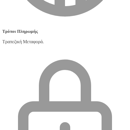
Τρόποι Πληρωμής
Τραπεζική Μεταφορά.