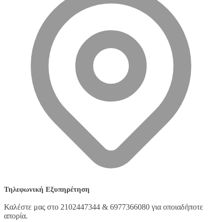
Τηλεφωνική Εξυπηρέτηση
Καλέστε μας στο 2102447344 & 6977366080 για οποιαδήποτε
απορία.