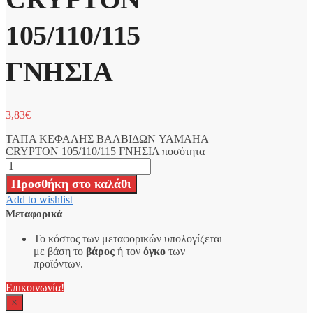
105/110/115
ΓΝΗΣΙΑ
3,83
€
ΤΑΠΑ ΚΕΦΑΛΗΣ ΒΑΛΒΙΔΩΝ YAMAHA
CRYPTON 105/110/115 ΓΝΗΣΙΑ ποσότητα
Προσθήκη στο καλάθι
Add to wishlist
Μεταφορικά
Το κόστος των μεταφορικών υπολογίζεται
με βάση το
βάρος
ή τον
όγκο
των
προϊόντων.
Επικοινωνία!
×