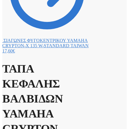
ΣΙΑΓΩΝΕΣ ΦΥΓΟΚΕΝΤΡΙΚΟΥ YAMAHA
CRYPTON-X 135 W-STANDARD TAIWAN
17,60
€
ΤΑΠΑ
ΚΕΦΑΛΗΣ
ΒΑΛΒΙΔΩΝ
YAMAHA
CRYPTON