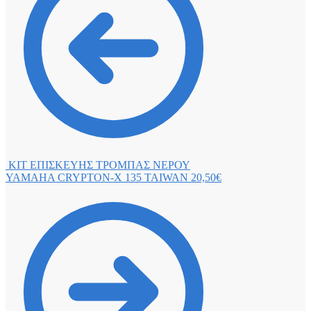
ΚΙΤ ΕΠΙΣΚΕΥΗΣ ΤΡΟΜΠΑΣ ΝΕΡΟΥ
YAMAHA CRYPTON-X 135 TAIWAN
20,50
€