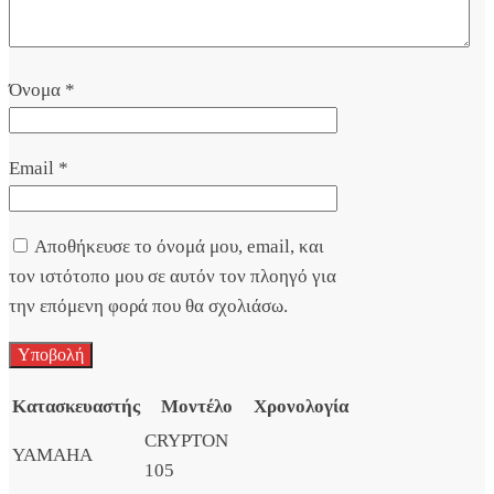
Όνομα
*
Email
*
Αποθήκευσε το όνομά μου, email, και
τον ιστότοπο μου σε αυτόν τον πλοηγό για
την επόμενη φορά που θα σχολιάσω.
Κατασκευαστής
Μοντέλο
Χρονολογία
CRYPTON
YAMAHA
105