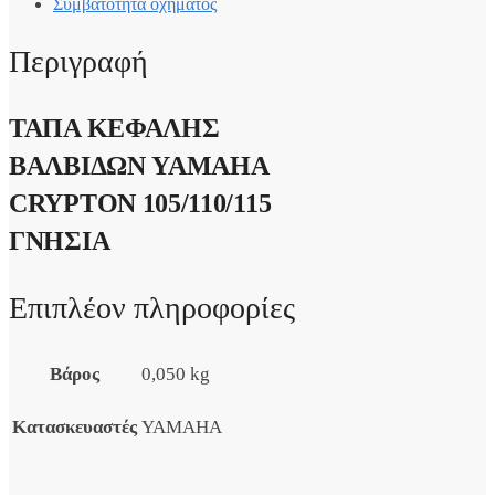
Συμβατότητα οχήματος
Περιγραφή
ΤΑΠΑ ΚΕΦΑΛΗΣ
ΒΑΛΒΙΔΩΝ YAMAHA
CRYPTON 105/110/115
ΓΝΗΣΙΑ
Επιπλέον πληροφορίες
Βάρος
0,050 kg
Κατασκευαστές
YAMAHA