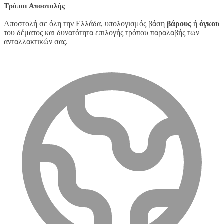
Τρόποι Αποστολής
Αποστολή σε όλη την Ελλάδα, υπολογισμός βάση
βάρους
ή
όγκου
του δέματος και δυνατότητα επιλογής τρόπου παραλαβής των
ανταλλακτικών σας.