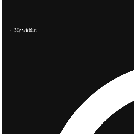
My wishlist