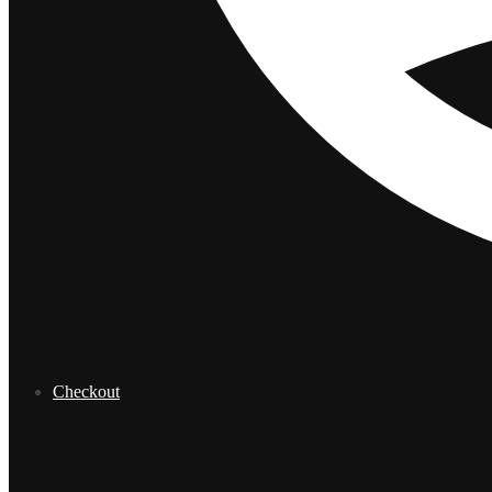
Checkout