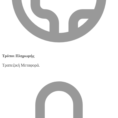
Τρόποι Πληρωμής
Τραπεζική Μεταφορά.