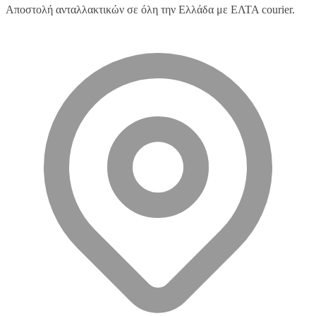
Αποστολή ανταλλακτικών σε όλη την Ελλάδα με ΕΛΤΑ courier.