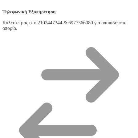
Τηλεφωνική Εξυπηρέτηση
Καλέστε μας στο 2102447344 & 6977366080 για οποιαδήποτε
απορία.