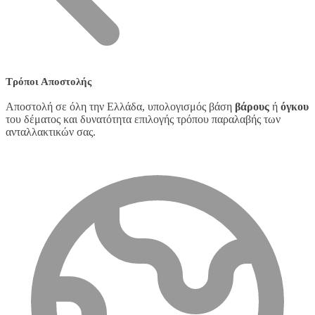
Τρόποι Αποστολής
Αποστολή σε όλη την Ελλάδα, υπολογισμός βάση
βάρους
ή
όγκου
του δέματος και δυνατότητα επιλογής τρόπου παραλαβής των
ανταλλακτικών σας.