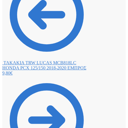
ΤΑΚΑΚΙΑ TRW LUCAS MCB818LC
HONDA PCX 125/150 2018-2020 ΕΜΠΡΟΣ
9,80
€