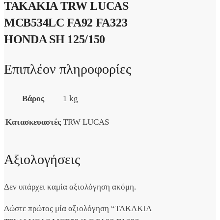
ΤΑΚΑΚΙΑ TRW LUCAS
MCB534LC FA92 FA323
HONDA SH 125/150
Επιπλέον πληροφορίες
Βάρος
1 kg
Κατασκευαστές
TRW LUCAS
Αξιολογήσεις
Δεν υπάρχει καμία αξιολόγηση ακόμη.
Δώστε πρώτος μία αξιολόγηση “ΤΑΚΑΚΙΑ