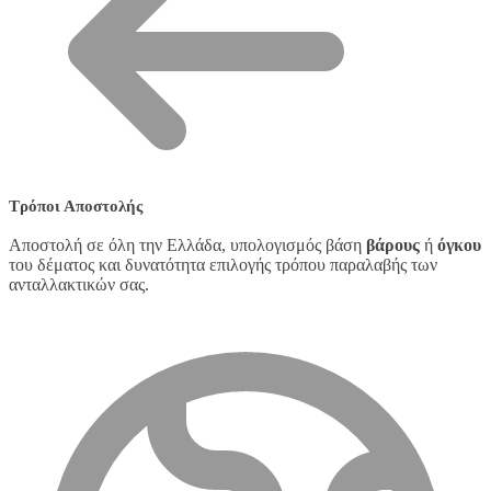
Τρόποι Αποστολής
Αποστολή σε όλη την Ελλάδα, υπολογισμός βάση
βάρους
ή
όγκου
του δέματος και δυνατότητα επιλογής τρόπου παραλαβής των
ανταλλακτικών σας.