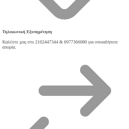
Τηλεφωνική Εξυπηρέτηση
Καλέστε μας στο 2102447344 & 6977366080 για οποιαδήποτε
απορία.