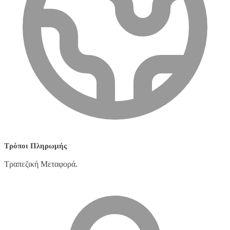
Τρόποι Πληρωμής
Τραπεζική Μεταφορά.