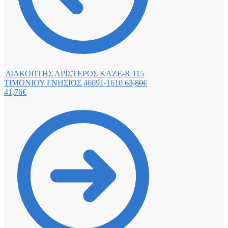
ΔΙΑΚΟΠΤΗΣ ΑΡΙΣΤΕΡΟΣ KAZE-R 115
ΤΙΜΟΝΙΟΥ ΓΝΗΣΙΟΣ 46091-1610
63,80
€
41,76
€