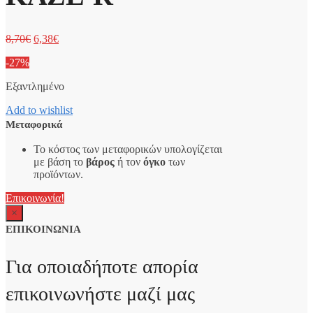
8,70
€
6,38
€
-27%
Εξαντλημένο
Add to wishlist
Μεταφορικά
Το κόστος των μεταφορικών υπολογίζεται
με βάση το
βάρος
ή τον
όγκο
των
προϊόντων.
Επικοινωνία!
×
ΕΠΙΚΟΙΝΩΝΙΑ
Για οποιαδήποτε απορία
επικοινωνήστε μαζί μας