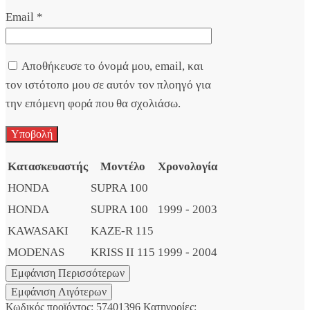
Email
*
Αποθήκευσε το όνομά μου, email, και
τον ιστότοπο μου σε αυτόν τον πλοηγό για
την επόμενη φορά που θα σχολιάσω.
Κατασκευαστής
Μοντέλο
Χρονολογία
HONDA
SUPRA 100
HONDA
SUPRA 100
1999 - 2003
KAWASAKI
KAZE-R 115
MODENAS
KRISS II 115
1999 - 2004
Κωδικός προϊόντος:
57401396
Κατηγορίες: