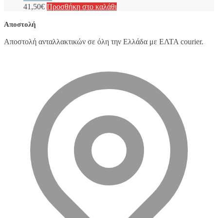
41,50
€
Προσθήκη στο καλάθι
Αποστολή
Αποστολή ανταλλακτικών σε όλη την Ελλάδα με ΕΛΤΑ courier.