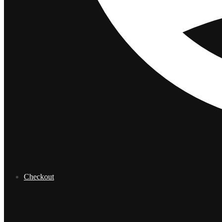
Checkout