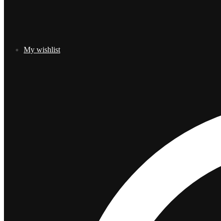
My wishlist