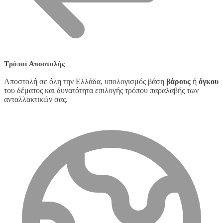
Τρόποι Αποστολής
Αποστολή σε όλη την Ελλάδα, υπολογισμός βάση
βάρους
ή
όγκου
του δέματος και δυνατότητα επιλογής τρόπου παραλαβής των
ανταλλακτικών σας.