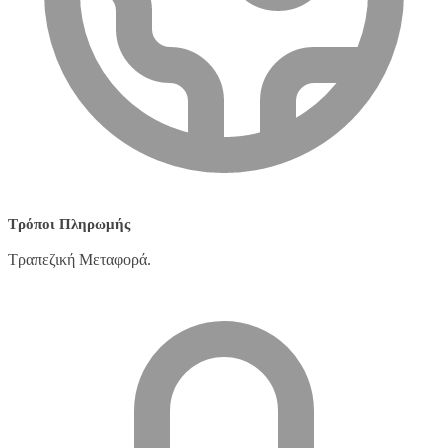
Τρόποι Πληρωμής
Τραπεζική Μεταφορά.