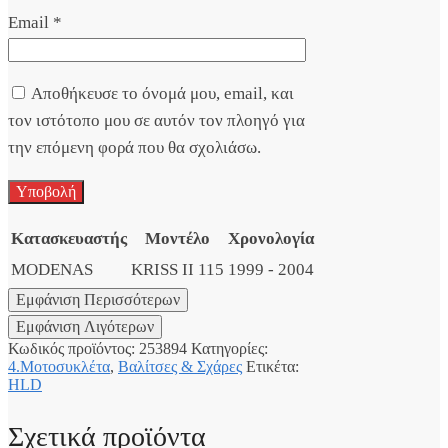
Email
*
Αποθήκευσε το όνομά μου, email, και
τον ιστότοπο μου σε αυτόν τον πλοηγό για
την επόμενη φορά που θα σχολιάσω.
Κατασκευαστής
Μοντέλο
Χρονολογία
MODENAS
KRISS II 115
1999 - 2004
Κωδικός προϊόντος:
253894
Κατηγορίες:
4.Μοτοσυκλέτα
,
Βαλίτσες & Σχάρες
Ετικέτα:
HLD
Σχετικά προϊόντα