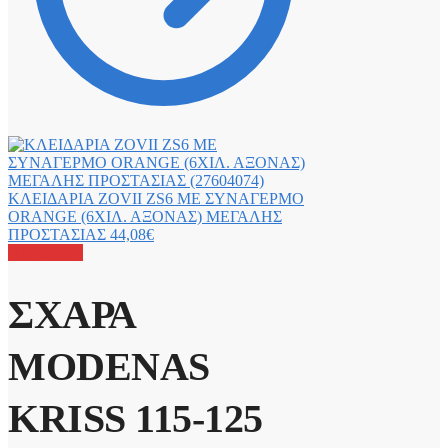
ΚΛΕΙΔΑΡΙΑ ZOVII ZS6 ΜΕ ΣΥΝΑΓΕΡΜΟ
ORANGE (6ΧΙΛ. ΑΞΟΝΑΣ) ΜΕΓΑΛΗΣ
ΠΡΟΣΤΑΣΙΑΣ
44,08
€
Προσφορά!
ΣΧΑΡΑ
MODENAS
KRISS 115-125