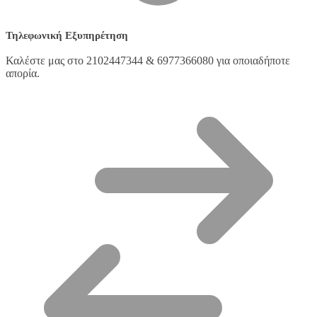
Τηλεφωνική Εξυπηρέτηση
Καλέστε μας στο 2102447344 & 6977366080 για οποιαδήποτε
απορία.