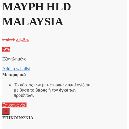
ΜΑΥΡΗ HLD
MALAYSIA
25,52
€
23,20
€
-9%
Εξαντλημένο
Add to wishlist
Μεταφορικά
Το κόστος των μεταφορικών υπολογίζεται
με βάση το
βάρος
ή τον
όγκο
των
προϊόντων.
Επικοινωνία!
×
ΕΠΙΚΟΙΝΩΝΙΑ