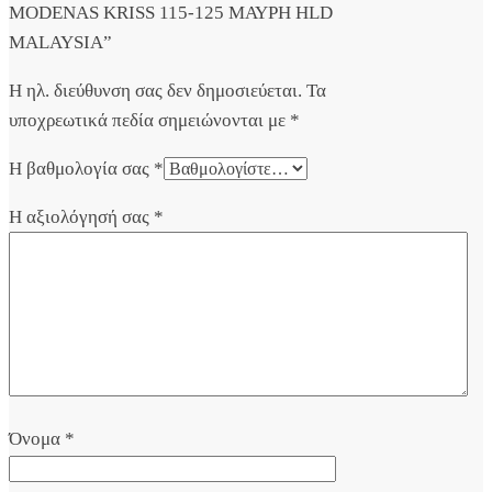
MODENAS KRISS 115-125 ΜΑΥΡΗ HLD
MALAYSIA”
Η ηλ. διεύθυνση σας δεν δημοσιεύεται.
Τα
υποχρεωτικά πεδία σημειώνονται με
*
Η βαθμολογία σας
*
Η αξιολόγησή σας
*
Όνομα
*