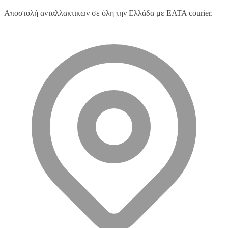
Αποστολή ανταλλακτικών σε όλη την Ελλάδα με ΕΛΤΑ courier.