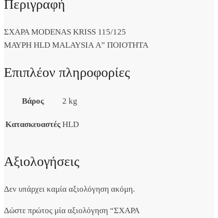
Περιγραφή
ΣΧΑΡΑ MODENAS KRISS 115/125
ΜΑΥΡΗ HLD MALAYSIA Α” ΠΟΙΟΤΗΤΑ
Επιπλέον πληροφορίες
Βάρος
2 kg
Κατασκευαστές
HLD
Αξιολογήσεις
Δεν υπάρχει καμία αξιολόγηση ακόμη.
Δώστε πρώτος μία αξιολόγηση “ΣΧΑΡΑ