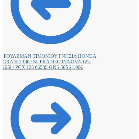
ΡΟΥΛΕΜΑΝ ΤΙΜΟΝΙΟΥ ΓΝΗΣΙΑ HONDA
GRAND 100 / SUPRA 100 / INNOVA 125-
125I / PCX 125 06535-GN5-505
21,00
€