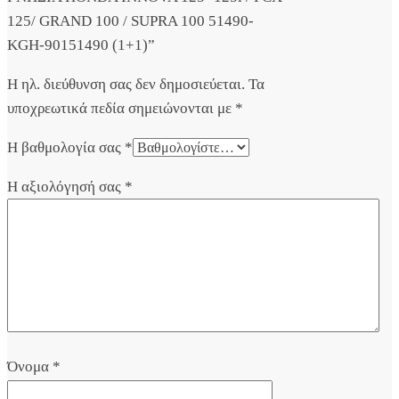
125/ GRAND 100 / SUPRA 100 51490-
KGH-90151490 (1+1)”
Η ηλ. διεύθυνση σας δεν δημοσιεύεται.
Τα
υποχρεωτικά πεδία σημειώνονται με
*
Η βαθμολογία σας
*
Η αξιολόγησή σας
*
Όνομα
*