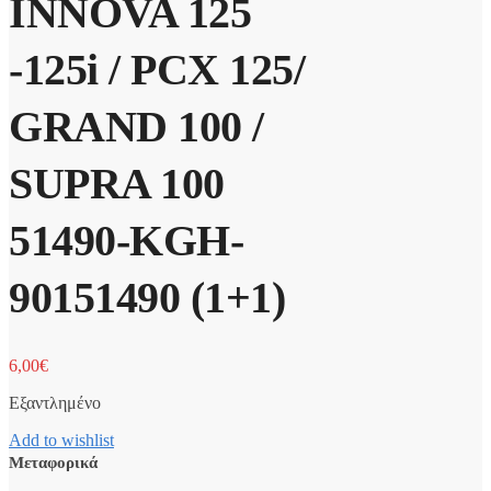
INNOVA 125
-125i / PCX 125/
GRAND 100 /
SUPRA 100
51490-KGH-
90151490 (1+1)
6,00
€
Εξαντλημένο
Add to wishlist
Μεταφορικά