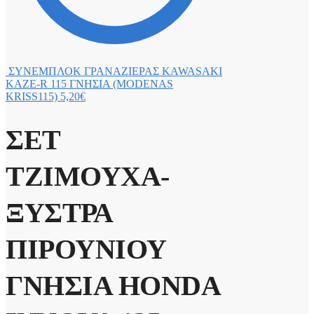
ΣΥΝΕΜΠΛΟΚ ΓΡΑΝΑΖΙΕΡΑΣ KAWASAKI
KAZE-R 115 ΓΝΗΣΙΑ (MODENAS
KRISS115)
5,20
€
ΣΕΤ
ΤΖΙΜΟΥΧΑ-
ΞΥΣΤΡΑ
ΠΙΡΟΥΝΙΟΥ
ΓΝΗΣΙΑ HONDA