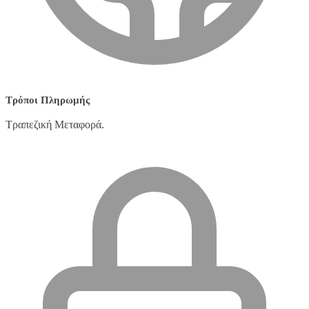
Τρόποι Πληρωμής
Τραπεζική Μεταφορά.