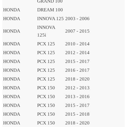
GRAND 100
HONDA
DREAM 100
HONDA
INNOVA 125
2003 - 2006
INNOVA
HONDA
2007 - 2015
125i
HONDA
PCX 125
2010 - 2014
HONDA
PCX 125
2012 - 2014
HONDA
PCX 125
2015 - 2017
HONDA
PCX 125
2016 - 2017
HONDA
PCX 125
2018 - 2020
HONDA
PCX 150
2012 - 2013
HONDA
PCX 150
2013 - 2016
HONDA
PCX 150
2015 - 2017
HONDA
PCX 150
2015 - 2018
HONDA
PCX 150
2018 - 2020