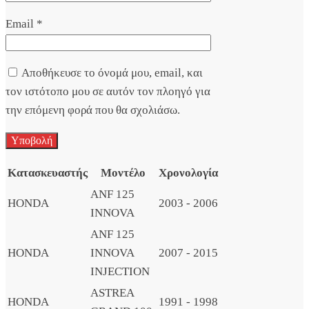
Email
*
Αποθήκευσε το όνομά μου, email, και
τον ιστότοπο μου σε αυτόν τον πλοηγό για
την επόμενη φορά που θα σχολιάσω.
Κατασκευαστής
Μοντέλο
Χρονολογία
ANF 125
HONDA
2003 - 2006
INNOVA
ANF 125
HONDA
INNOVA
2007 - 2015
INJECTION
ASTREA
HONDA
1991 - 1998