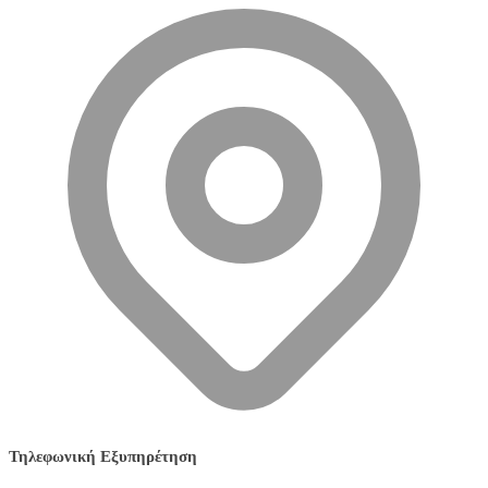
Τηλεφωνική Εξυπηρέτηση