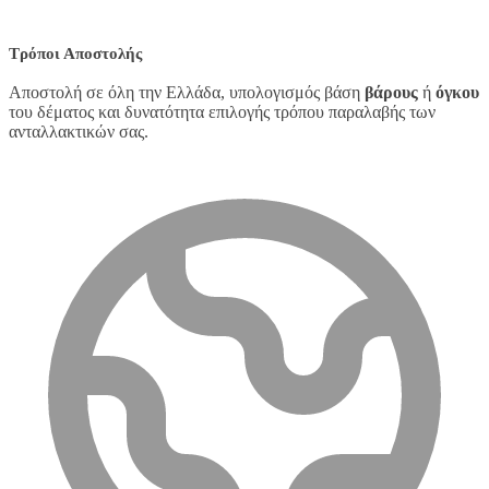
Τρόποι Αποστολής
Αποστολή σε όλη την Ελλάδα, υπολογισμός βάση
βάρους
ή
όγκου
του δέματος και δυνατότητα επιλογής τρόπου παραλαβής των
ανταλλακτικών σας.