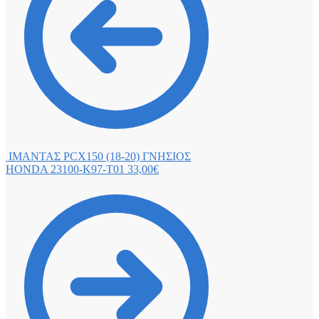
ΙΜΑΝΤΑΣ PCX150 (18-20) ΓΝΗΣΙΟΣ
HONDA 23100-K97-Τ01
33,00
€