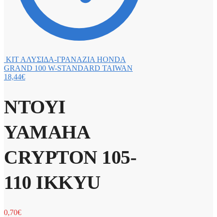
ΚΙΤ ΑΛΥΣΙΔΑ-ΓΡΑΝΑΖΙΑ HONDA
GRAND 100 W-STANDARD TAIWAN
18,44
€
ΝΤΟΥΙ
YAMAHA
CRYPTON 105-
110 IKKYU
0,70
€