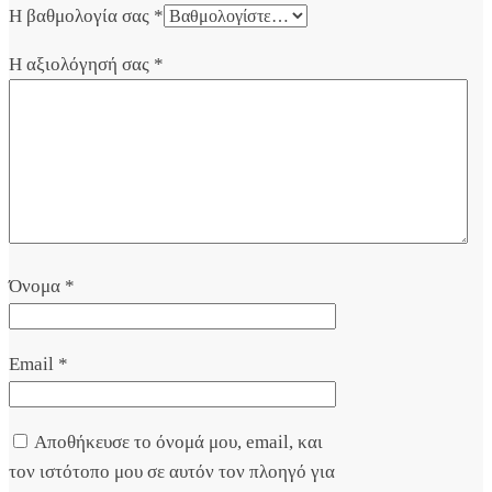
Η βαθμολογία σας
*
Η αξιολόγησή σας
*
Όνομα
*
Email
*
Αποθήκευσε το όνομά μου, email, και
τον ιστότοπο μου σε αυτόν τον πλοηγό για