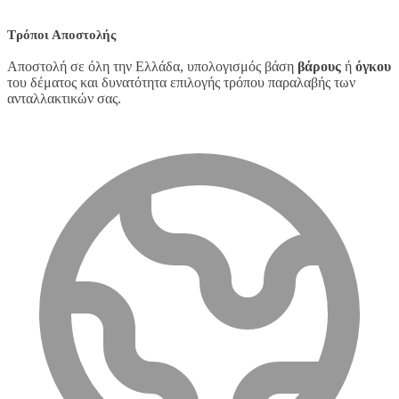
Τρόποι Αποστολής
Αποστολή σε όλη την Ελλάδα, υπολογισμός βάση
βάρους
ή
όγκου
του δέματος και δυνατότητα επιλογής τρόπου παραλαβής των
ανταλλακτικών σας.