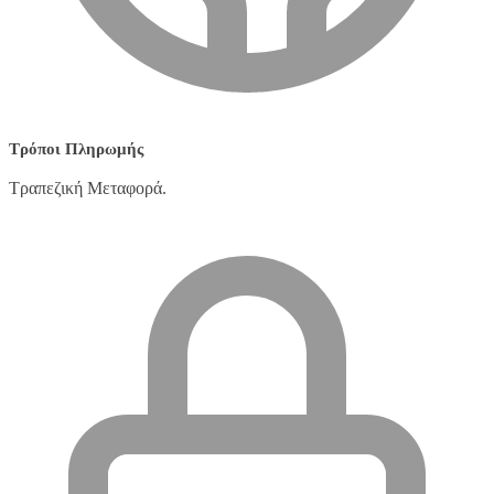
Τρόποι Πληρωμής
Τραπεζική Μεταφορά.