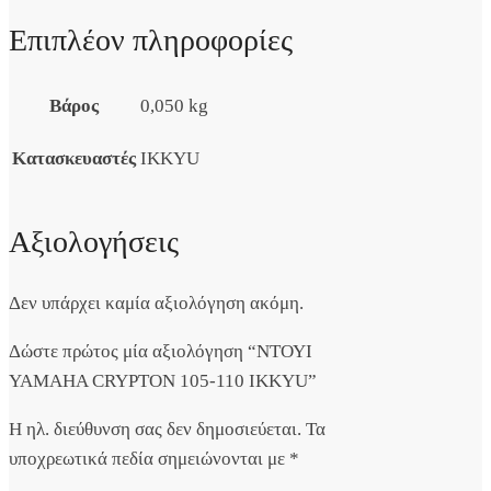
Επιπλέον πληροφορίες
Βάρος
0,050 kg
Κατασκευαστές
IKKYU
Αξιολογήσεις
Δεν υπάρχει καμία αξιολόγηση ακόμη.
Δώστε πρώτος μία αξιολόγηση “ΝΤΟΥΙ
YAMAHA CRYPTON 105-110 IKKYU”
Η ηλ. διεύθυνση σας δεν δημοσιεύεται.
Τα
υποχρεωτικά πεδία σημειώνονται με
*