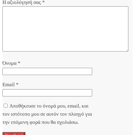
Η αξιολόγησή σας
*
Όνομα
*
Email
*
Αποθήκευσε το όνομά μου, email, και
τον ιστότοπο μου σε αυτόν τον πλοηγό για
την επόμενη φορά που θα σχολιάσω.