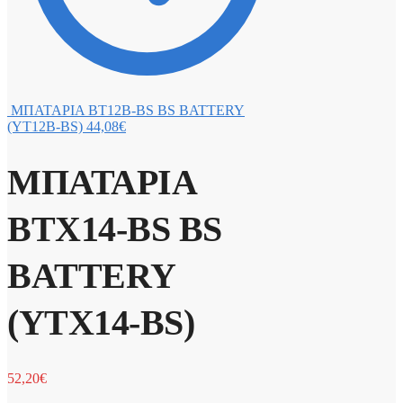
ΜΠΑΤΑΡΙΑ BT12B-BS BS BATTERY
(YT12B-BS)
44,08
€
ΜΠΑΤΑΡΙΑ
BTX14-BS BS
BATTERY
(YTX14-BS)
52,20
€