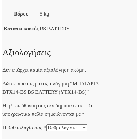
Βάρος
5 kg
Κατασκευαστές
BS BATTERY
Αξιολογήσεις
Δεν υπάρχει καμία αξιολόγηση ακόμη.
Δώστε πρώτος μία αξιολόγηση “ΜΠΑΤΑΡΙΑ
BTX14-BS BS BATTERY (YTX14-BS)”
Η ηλ. διεύθυνση σας δεν δημοσιεύεται.
Τα
υποχρεωτικά πεδία σημειώνονται με
*
Η βαθμολογία σας
*