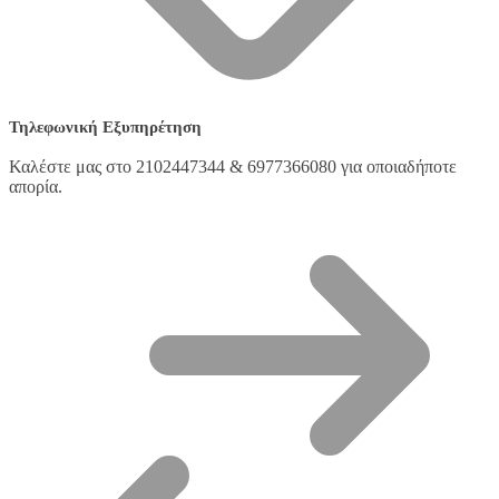
Τηλεφωνική Εξυπηρέτηση
Καλέστε μας στο 2102447344 & 6977366080 για οποιαδήποτε
απορία.