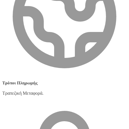
Τρόποι Πληρωμής
Τραπεζική Μεταφορά.