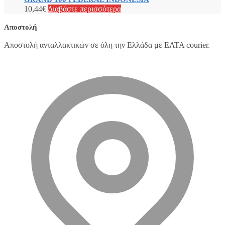
10,44
€
Διαβάστε περισσότερα
Αποστολή
Αποστολή ανταλλακτικών σε όλη την Ελλάδα με ΕΛΤΑ courier.