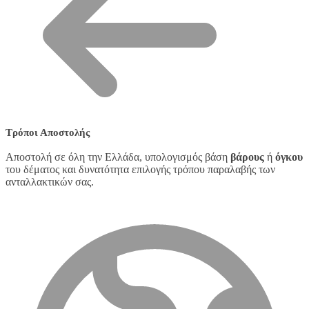
Τρόποι Αποστολής
Αποστολή σε όλη την Ελλάδα, υπολογισμός βάση
βάρους
ή
όγκου
του δέματος και δυνατότητα επιλογής τρόπου παραλαβής των
ανταλλακτικών σας.