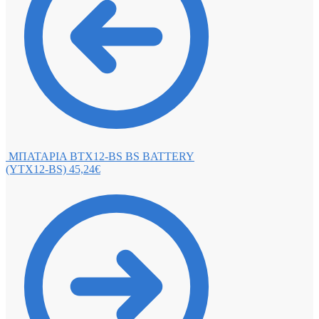
ΜΠΑΤΑΡΙΑ BTX12-BS BS BATTERY
(YTX12-BS)
45,24
€