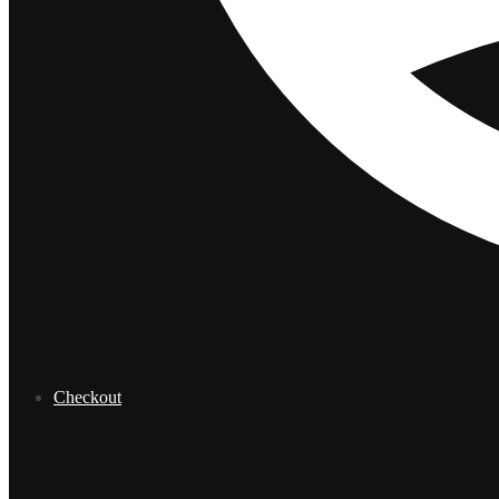
Checkout