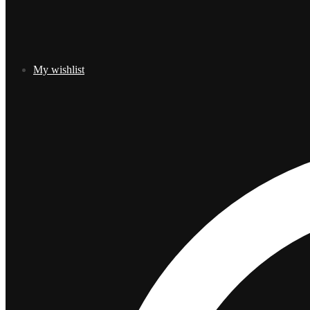
My wishlist