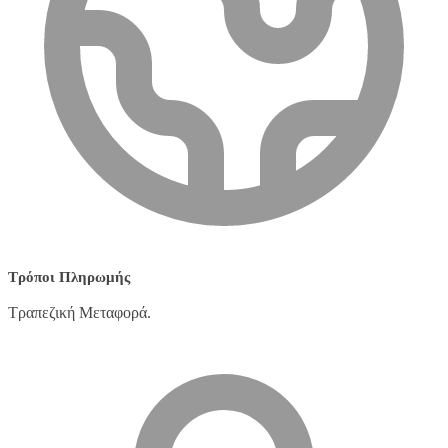
Τρόποι Πληρωμής
Τραπεζική Μεταφορά.