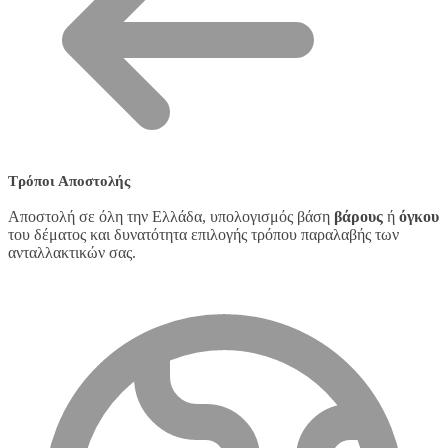
Τρόποι Αποστολής
Αποστολή σε όλη την Ελλάδα, υπολογισμός βάση
βάρους
ή
όγκου
του δέματος και δυνατότητα επιλογής τρόπου παραλαβής των
ανταλλακτικών σας.