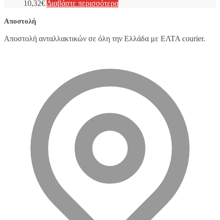
10,32
€
Διαβάστε περισσότερα
Αποστολή
Αποστολή ανταλλακτικών σε όλη την Ελλάδα με ΕΛΤΑ courier.