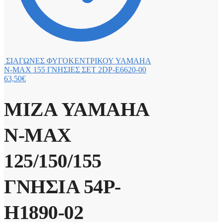
ΣΙΑΓΩΝΕΣ ΦΥΓΟΚΕΝΤΡΙΚΟΥ YAMAHA
N-MAX 155 ΓΝΗΣΙΕΣ ΣΕΤ 2DP-E6620-00
63,50
€
ΜΙΖΑ YAMAHA
N-MAX
125/150/155
ΓΝΗΣΙΑ 54P-
H1890-02