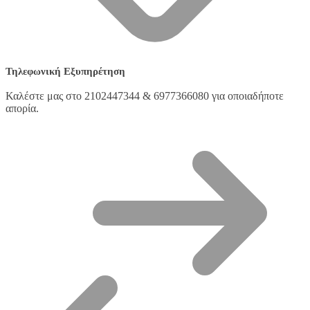
Τηλεφωνική Εξυπηρέτηση
Καλέστε μας στο 2102447344 & 6977366080 για οποιαδήποτε
απορία.