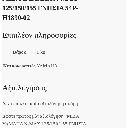
125/150/155 ΓΝΗΣΙΑ 54P-
H1890-02
Επιπλέον πληροφορίες
Βάρος
1 kg
Κατασκευαστές
YAMAHA
Αξιολογήσεις
Δεν υπάρχει καμία αξιολόγηση ακόμη.
Δώστε πρώτος μία αξιολόγηση “ΜΙΖΑ
YAMAHA N-MAX 125/150/155 ΓΝΗΣΙΑ