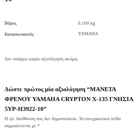
Βάρος
0,100 kg
YAMAHA
Κατασκευαστές
Δεν υπάρχει καμία αξιολόγηση ακόμη.
Δώστε πρώτος μία αξιολόγηση “ΜΑΝΕΤΑ
ΦΡΕΝΟΥ YAMAHA CRYPTON X-135 ΓΝΗΣΙΑ
5YP-H3922-10”
Η ηλ. διεύθυνση σας δεν δημοσιεύεται.
Τα υποχρεωτικά πεδία
σημειώνονται με
*