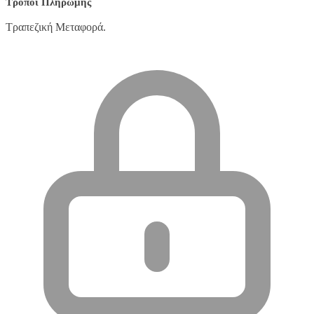
Τρόποι Πληρωμής
Τραπεζική Μεταφορά.