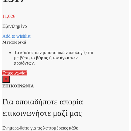
11,02
€
Εξαντλημένο
Add to wishlist
Μεταφορικά
Το κόστος των μεταφορικών υπολογίζεται
με βάση το
βάρος
ή τον
όγκο
των
προϊόντων.
Επικοινωνία!
×
ΕΠΙΚΟΙΝΩΝΙΑ
Για οποιαδήποτε απορία
επικοινωνήστε μαζί μας
Ενημερωθείτε για τις λεπτομέρειες κάθε