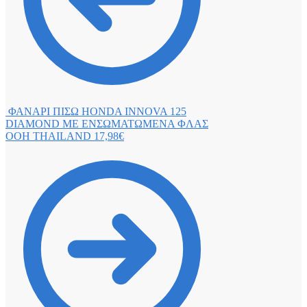
ΦΑΝΑΡΙ ΠΙΣΩ HONDA INNOVA 125
DIAMOND ΜΕ ΕΝΣΩΜΑΤΩΜΕΝΑ ΦΛΑΣ
OOH THAILAND
17,98
€