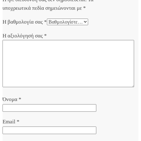
υποχρεωτικά πεδία σημειώνονται με
*
Η βαθμολογία σας
*
Η αξιολόγησή σας
*
Όνομα
*
Email
*