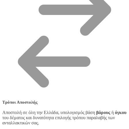
Τρόποι Αποστολής
Αποστολή σε όλη την Ελλάδα, υπολογισμός βάση
βάρους
ή
όγκου
του δέματος και δυνατότητα επιλογής τρόπου παραλαβής των
ανταλλακτικών σας.