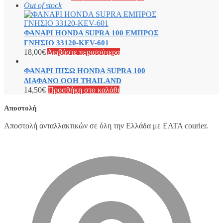
Out of stock
ΦΑΝΑΡΙ HONDA SUPRA 100 ΕΜΠΡΟΣ
ΓΝΗΣΙΟ 33120-KEV-601
18,00
€
Διαβάστε περισσότερα
ΦΑΝΑΡΙ ΠΙΣΩ HONDA SUPRA 100
ΔΙΑΦΑΝΟ ΟOΗ THAILAND
14,50
€
Προσθήκη στο καλάθι
Αποστολή
Αποστολή ανταλλακτικών σε όλη την Ελλάδα με ΕΛΤΑ courier.