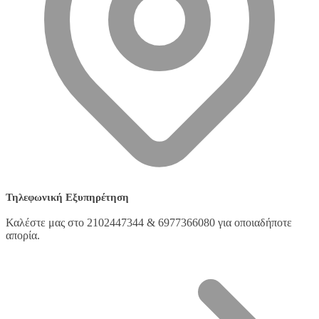
Τηλεφωνική Εξυπηρέτηση
Καλέστε μας στο 2102447344 & 6977366080 για οποιαδήποτε
απορία.