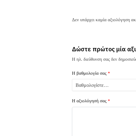
Δεν υπάρχει καμία αξιολόγηση α
Δώστε πρώτος μία α
Η ηλ. διεύθυνση σας δεν δημοσιεύε
Η βαθμολογία σας
*
Η αξιολόγησή σας
*