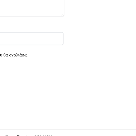
ου θα σχολιάσω.