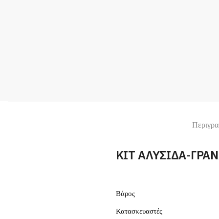
Περιγρα
ΚΙΤ ΑΛΥΣΙΔΑ-ΓΡΑ
Βάρος
Κατασκευαστές