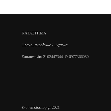
ΚΑΤΑΣΤΗΜΑ
Θρακομακεδόνων 7, Αχαρναί
Επικοινωνία:
2102447344 & 6977366080
© onemotoshop.gr 2021