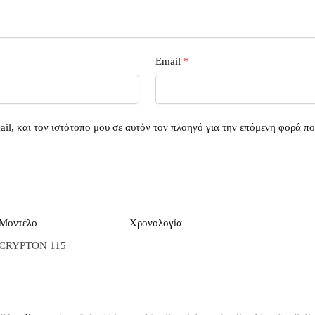
Email
*
il, και τον ιστότοπο μου σε αυτόν τον πλοηγό για την επόμενη φορά π
Μοντέλο
Χρονολογία
CRYPTON 115