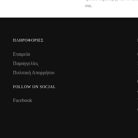
σας.
ΠΛΗΡΟΦΟΡΊΕΣ
Εταιρεία
Παραγγελίες
Πολιτική Απορρήτου
FOLLOW ON SOCIAL
Facebook