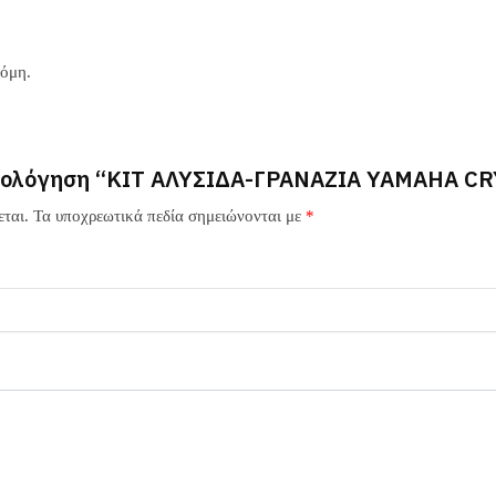
κόμη.
ξιολόγηση “ΚΙΤ ΑΛΥΣΙΔΑ-ΓΡΑΝΑΖΙΑ YAMAHA C
ται.
Τα υποχρεωτικά πεδία σημειώνονται με
*