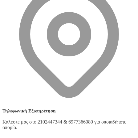
Τηλεφωνική Εξυπηρέτηση
Καλέστε μας στο 2102447344 & 6977366080 για οποιαδήποτε
απορία.