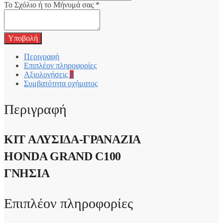
Το Σχόλιο ή το Μήνυμά σας
*
Υποβολή
Περιγραφή
Επιπλέον πληροφορίες
Αξιολογήσεις
0
Συμβατότητα οχήματος
Περιγραφή
ΚΙΤ ΑΛΥΣΙΔΑ-ΓΡΑΝΑΖΙΑ
HONDA GRAND C100
ΓΝΗΣΙΑ
Επιπλέον πληροφορίες