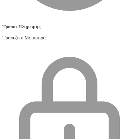
Τρόποι Πληρωμής
Τραπεζική Μεταφορά.