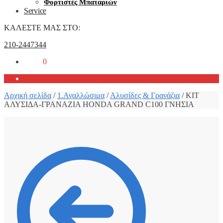
Φορτιστές Μπαταριών
Service
ΚΑΛΕΣΤΕ ΜΑΣ ΣΤΟ:
210-2447344
0,00
€
0
Αρχική σελίδα
/
1.Αναλλώσιμα
/
Αλυσίδες & Γρανάζια
/
ΚΙΤ
ΑΛΥΣΙΔΑ-ΓΡΑΝΑΖΙΑ HONDA GRAND C100 ΓΝΗΣΙΑ