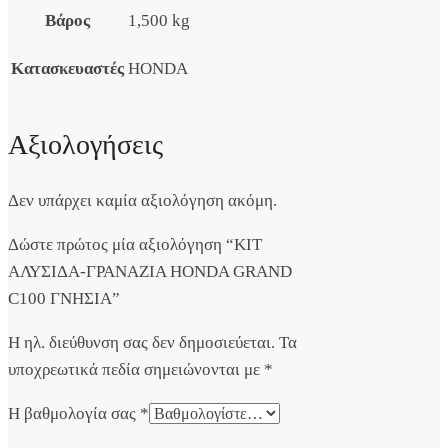
Βάρος
1,500 kg
Κατασκευαστές
HONDA
Αξιολογήσεις
Δεν υπάρχει καμία αξιολόγηση ακόμη.
Δώστε πρώτος μία αξιολόγηση “ΚΙΤ
ΑΛΥΣΙΔΑ-ΓΡΑΝΑΖΙΑ HONDA GRAND
C100 ΓΝΗΣΙΑ”
Η ηλ. διεύθυνση σας δεν δημοσιεύεται.
Τα
υποχρεωτικά πεδία σημειώνονται με
*
Η βαθμολογία σας
*