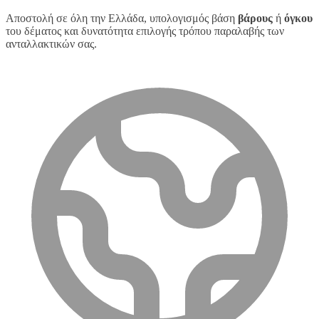
Αποστολή σε όλη την Ελλάδα, υπολογισμός βάση
βάρους
ή
όγκου
του δέματος και δυνατότητα επιλογής τρόπου παραλαβής των
ανταλλακτικών σας.