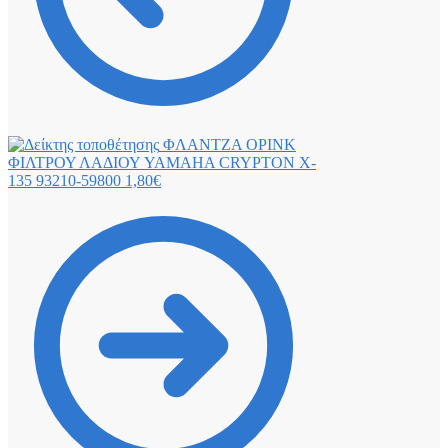
ΦΛΑΝΤΖΑ ΟΡΙΝΚ
ΦΙΛΤΡΟΥ ΛΑΔΙΟΥ YAMAHA CRYPTON X-
135 93210-59800
1,80
€