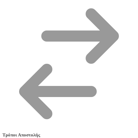
Τρόποι Αποστολής