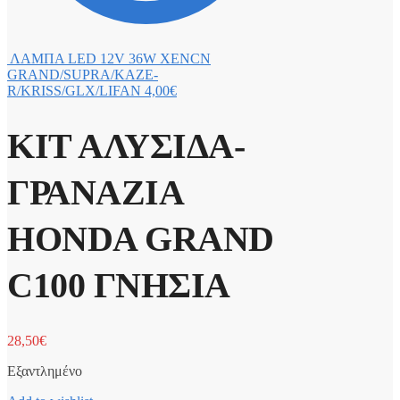
ΛΑΜΠΑ LED 12V 36W XENCN
GRAND/SUPRA/KAZE-
R/KRISS/GLX/LIFAN
4,00
€
ΚΙΤ ΑΛΥΣΙΔΑ-
ΓΡΑΝΑΖΙΑ
HONDA GRAND
C100 ΓΝΗΣΙΑ
28,50
€
Εξαντλημένο