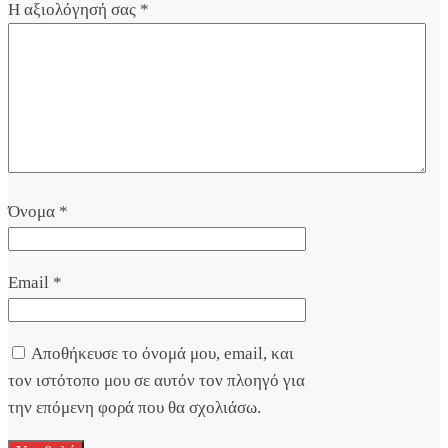
Η αξιολόγησή σας
*
Όνομα
*
Email
*
Αποθήκευσε το όνομά μου, email, και
τον ιστότοπο μου σε αυτόν τον πλοηγό για
την επόμενη φορά που θα σχολιάσω.