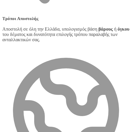
Τρόποι Αποστολής
Αποστολή σε όλη την Ελλάδα, υπολογισμός βάση
βάρους
ή
όγκου
του δέματος και δυνατότητα επιλογής τρόπου παραλαβής των
ανταλλακτικών σας.