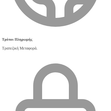
Τρόποι Πληρωμής
Τραπεζική Μεταφορά.