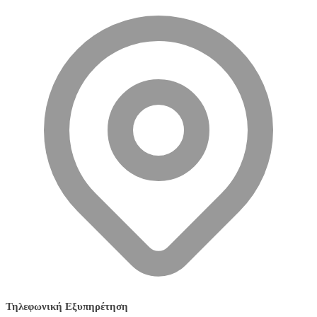
Τηλεφωνική Εξυπηρέτηση