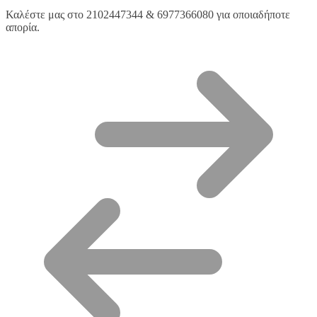
Καλέστε μας στο 2102447344 & 6977366080 για οποιαδήποτε
απορία.