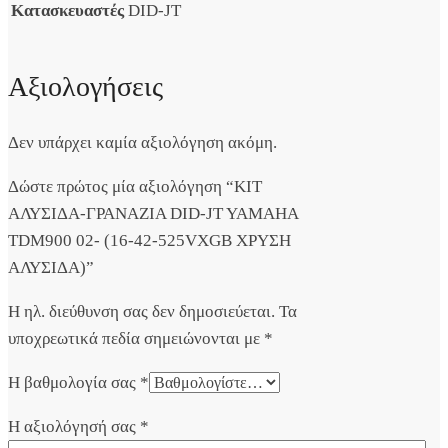
Κατασκευαστές
DID-JT
Αξιολογήσεις
Δεν υπάρχει καμία αξιολόγηση ακόμη.
Δώστε πρώτος μία αξιολόγηση “ΚΙΤ
ΑΛΥΣΙΔΑ-ΓΡΑΝΑΖΙΑ DID-JT YAMAHA
TDM900 02- (16-42-525VXGB ΧΡΥΣΗ
ΑΛΥΣΙΔΑ)”
Η ηλ. διεύθυνση σας δεν δημοσιεύεται.
Τα
υποχρεωτικά πεδία σημειώνονται με
*
Η βαθμολογία σας
*
Η αξιολόγησή σας
*