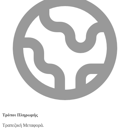
Τρόποι Πληρωμής
Τραπεζική Μεταφορά.