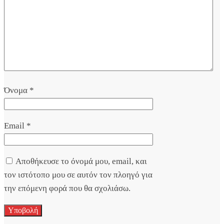
Όνομα
*
Email
*
Αποθήκευσε το όνομά μου, email, και
τον ιστότοπο μου σε αυτόν τον πλοηγό για
την επόμενη φορά που θα σχολιάσω.