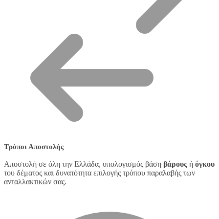
Τρόποι Αποστολής
Αποστολή σε όλη την Ελλάδα, υπολογισμός βάση
βάρους
ή
όγκου
του δέματος και δυνατότητα επιλογής τρόπου παραλαβής των
ανταλλακτικών σας.