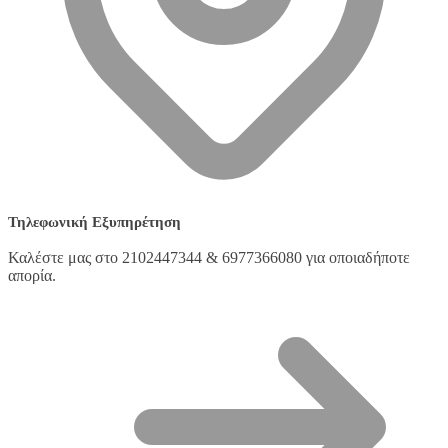
Τηλεφωνική Εξυπηρέτηση
Καλέστε μας στο 2102447344 & 6977366080 για οποιαδήποτε
απορία.