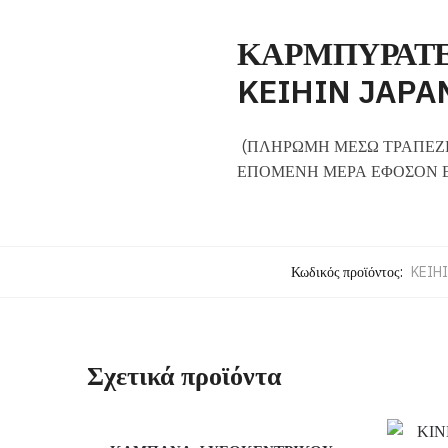
ΚΑΡΜΠΥΡΑΤΕΡ
KEIHIN JAPA
(ΠΛΗΡΩΜΗ ΜΕΣΩ ΤΡΑΠΕΖΗ
ΕΠΟΜΕΝΗ ΜΕΡΑ ΕΦΟΣΟΝ Ε
Κωδικός προϊόντος:
KEIH
Σχετικά προϊόντα