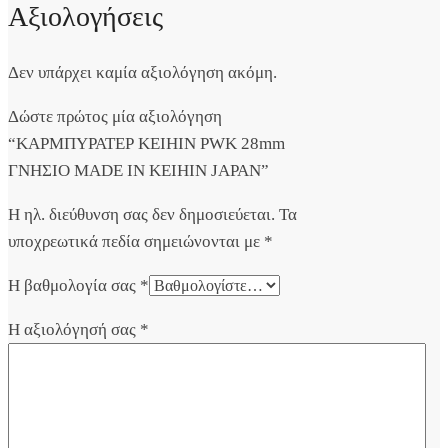
Αξιολογήσεις
Δεν υπάρχει καμία αξιολόγηση ακόμη.
Δώστε πρώτος μία αξιολόγηση
“ΚΑΡΜΠΥΡΑΤΕΡ KEIHIN PWK 28mm
ΓΝΗΣΙΟ MADE IN KEIHIN JAPAN”
Η ηλ. διεύθυνση σας δεν δημοσιεύεται.
Τα
υποχρεωτικά πεδία σημειώνονται με
*
Η βαθμολογία σας
*
Η αξιολόγησή σας
*