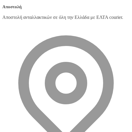
Αποστολή
Αποστολή ανταλλακτικών σε όλη την Ελλάδα με ΕΛΤΑ courier.