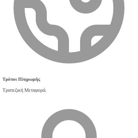
Τρόποι Πληρωμής
Τραπεζική Μεταφορά.