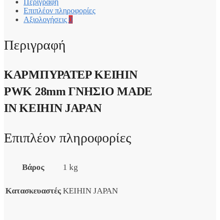
Περιγραφή
Επιπλέον πληροφορίες
Αξιολογήσεις
0
Περιγραφή
ΚΑΡΜΠΥΡΑΤΕΡ KEIHIN
PWK 28mm ΓΝΗΣΙΟ MADE
IN KEIHIN JAPAN
Επιπλέον πληροφορίες
Βάρος
1 kg
Κατασκευαστές
KEIHIN JAPAN