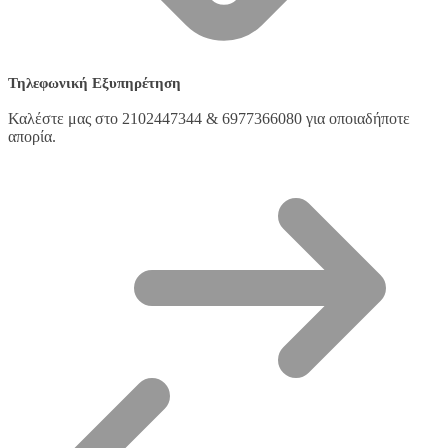
Τηλεφωνική Εξυπηρέτηση
Καλέστε μας στο 2102447344 & 6977366080 για οποιαδήποτε
απορία.