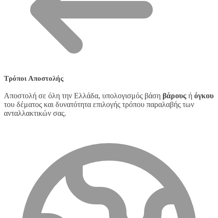
Τρόποι Αποστολής
Αποστολή σε όλη την Ελλάδα, υπολογισμός βάση
βάρους
ή
όγκου
του δέματος και δυνατότητα επιλογής τρόπου παραλαβής των
ανταλλακτικών σας.