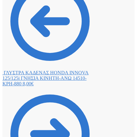
ΓΛΥΣΤΡΑ ΚΑΔΕΝΑΣ HONDA INNOVA
125/125i ΓΝΗΣΙΑ ΚΙΝΗΤΗ-ΑΝΩ 14510-
KPH-880
8,00
€