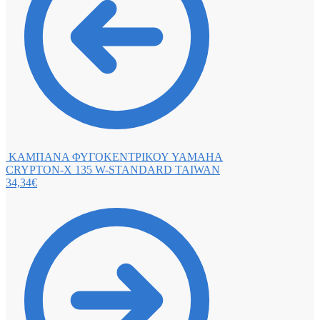
ΚΑΜΠΑΝΑ ΦΥΓΟΚΕΝΤΡΙΚΟΥ YAMAHA
CRYPTON-X 135 W-STANDARD TAIWAN
34,34
€