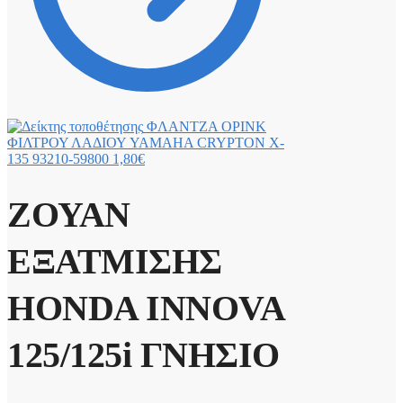
ΦΛΑΝΤΖΑ ΟΡΙΝΚ
ΦΙΛΤΡΟΥ ΛΑΔΙΟΥ YAMAHA CRYPTON X-
135 93210-59800
1,80
€
ΖΟΥΑΝ
ΕΞΑΤΜΙΣΗΣ
HONDA INNOVA
125/125i ΓΝΗΣΙΟ