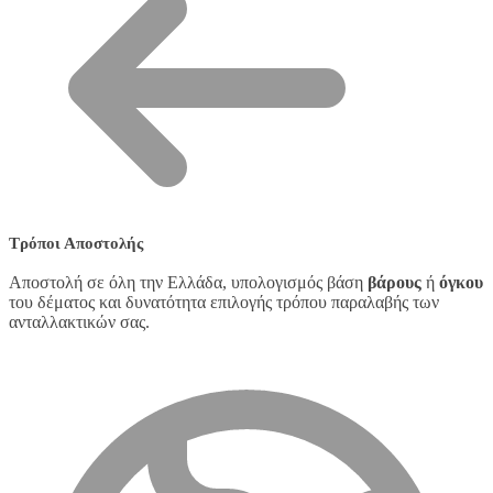
Τρόποι Αποστολής
Αποστολή σε όλη την Ελλάδα, υπολογισμός βάση
βάρους
ή
όγκου
του δέματος και δυνατότητα επιλογής τρόπου παραλαβής των
ανταλλακτικών σας.