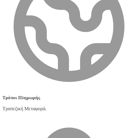
Τρόποι Πληρωμής
Τραπεζική Μεταφορά.