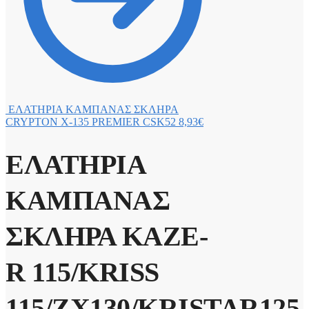
ΕΛΑΤΗΡΙΑ ΚΑΜΠΑΝΑΣ ΣΚΛΗΡΑ
CRYPTON X-135 PREMIER CSK52
8,93
€
ΕΛΑΤΗΡΙΑ
ΚΑΜΠΑΝΑΣ
ΣΚΛΗΡΑ KAZE-
R 115/KRISS
115/ZX130/KRISTAR125