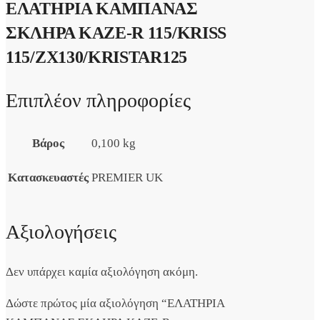
ΕΛΑΤΗΡΙΑ ΚΑΜΠΑΝΑΣ
ΣΚΛΗΡΑ KAZE-R 115/KRISS
115/ZX130/KRISTAR125
Επιπλέον πληροφορίες
Βάρος
0,100 kg
Κατασκευαστές
PREMIER UK
Αξιολογήσεις
Δεν υπάρχει καμία αξιολόγηση ακόμη.
Δώστε πρώτος μία αξιολόγηση “ΕΛΑΤΗΡΙΑ