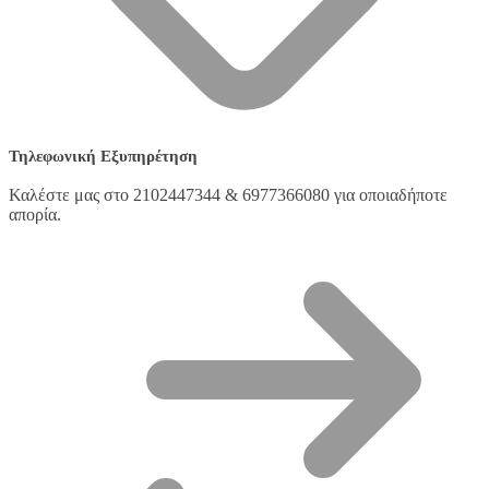
Τηλεφωνική Εξυπηρέτηση
Καλέστε μας στο 2102447344 & 6977366080 για οποιαδήποτε
απορία.