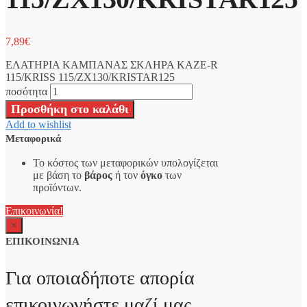
7,89
€
ΕΛΑΤΗΡΙΑ ΚΑΜΠΑΝΑΣ ΣΚΛΗΡΑ KAZE-R
115/KRISS 115/ZX130/KRISTAR125
ποσότητα
Προσθήκη στο καλάθι
Add to wishlist
Μεταφορικά
Το κόστος των μεταφορικών υπολογίζεται
με βάση το
βάρος
ή τον
όγκο
των
προϊόντων.
Επικοινωνία!
×
ΕΠΙΚΟΙΝΩΝΙΑ
Για οποιαδήποτε απορία
επικοινωνήστε μαζί μας