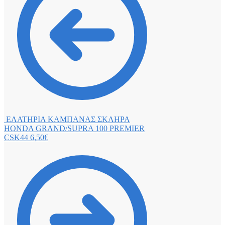
ΕΛΑΤΗΡΙΑ ΚΑΜΠΑΝΑΣ ΣΚΛΗΡΑ
HONDA GRAND/SUPRA 100 PREMIER
CSK44
6,50
€