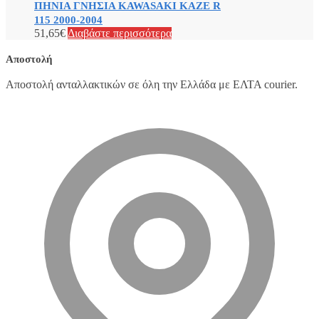
ΠΗΝΙΑ ΓΝΗΣΙΑ KAWASAKI KAZE R
115 2000-2004
51,65
€
Διαβάστε περισσότερα
Αποστολή
Αποστολή ανταλλακτικών σε όλη την Ελλάδα με ΕΛΤΑ courier.