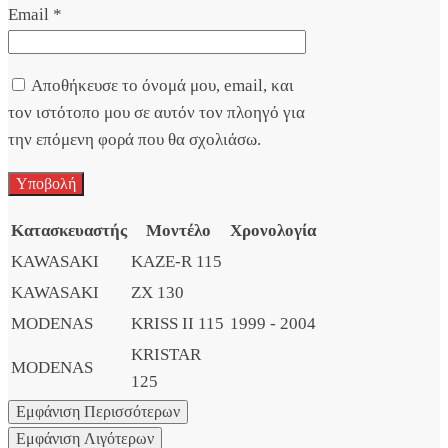
Email
*
Αποθήκευσε το όνομά μου, email, και
τον ιστότοπο μου σε αυτόν τον πλοηγό για
την επόμενη φορά που θα σχολιάσω.
Κατασκευαστής
Μοντέλο
Χρονολογία
KAWASAKI
KAZE-R 115
KAWASAKI
ZX 130
MODENAS
KRISS II 115
1999 - 2004
KRISTAR
MODENAS
125