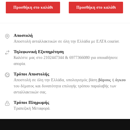
Προσθήκη στο καλάθι
Προσθήκη στο καλάθι
Αποστολή
Αποστολή ανταλλακτικών σε όλη την Ελλάδα με ΕΛΤΑ courier.
Τηλεφωνική Εξυπηρέτηση
Καλέστε μας στο 2102447344 & 6977366080 για οποιαδήποτε
απορία.
Τρόποι Αποστολής
Αποστολή σε όλη την Ελλάδα, υπολογισμός βάση
βάρους
ή
όγκου
του δέματος και δυνατότητα επιλογής τρόπου παραλαβής των
ανταλλακτικών σας.
Τρόποι Πληρωμής
Τραπεζική Μεταφορά.