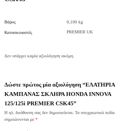
Βάρος
0,100 kg
PREMIER UK
Κατασκευαστές
Δεν υπάρχει καμία αξιολόγηση ακόμη.
Δώστε πρώτος μία αξιολόγηση “ΕΛΑΤΗΡΙΑ
ΚΑΜΠΑΝΑΣ ΣΚΛΗΡΑ HONDA INNOVA
125/125i PREMIER CSK45”
Η ηλ. διεύθυνση σας δεν δημοσιεύεται.
Τα υποχρεωτικά πεδία
σημειώνονται με
*