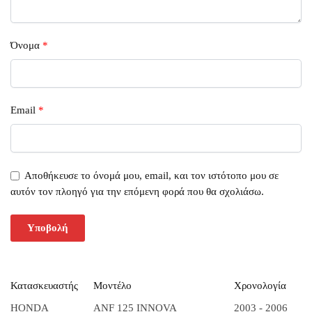
Όνομα
*
Email
*
Αποθήκευσε το όνομά μου, email, και τον ιστότοπο μου σε
αυτόν τον πλοηγό για την επόμενη φορά που θα σχολιάσω.
Κατασκευαστής
Μοντέλο
Χρονολογία
HONDA
ANF 125 INNOVA
2003 - 2006