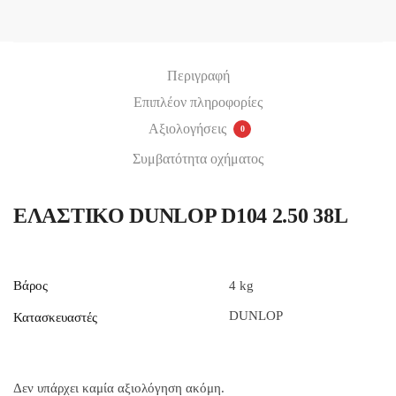
Υποβολή
Περιγραφή
Επιπλέον πληροφορίες
Αξιολογήσεις
0
Συμβατότητα οχήματος
ΕΛΑΣΤΙΚΟ DUNLOP D104 2.50 38L
Βάρος
4 kg
DUNLOP
Κατασκευαστές
Δεν υπάρχει καμία αξιολόγηση ακόμη.