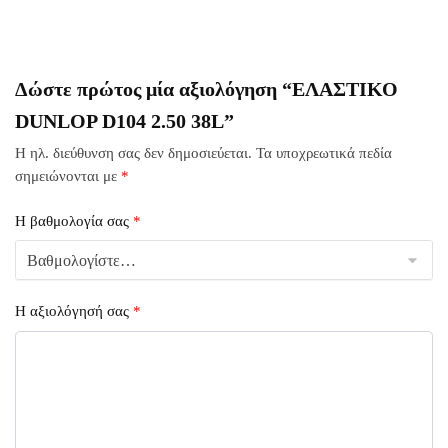
Δώστε πρώτος μία αξιολόγηση “ΕΛΑΣΤΙΚΟ
DUNLOP D104 2.50 38L”
Η ηλ. διεύθυνση σας δεν δημοσιεύεται.
Τα υποχρεωτικά πεδία
σημειώνονται με
*
Η βαθμολογία σας
*
Η αξιολόγησή σας
*