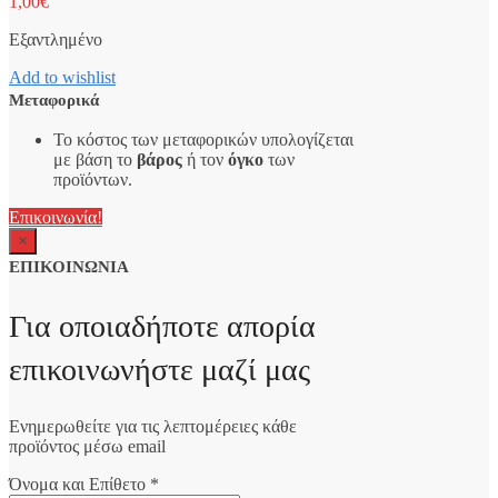
1,00
€
Εξαντλημένο
Add to wishlist
Μεταφορικά
Το κόστος των μεταφορικών υπολογίζεται
με βάση το
βάρος
ή τον
όγκο
των
προϊόντων.
Επικοινωνία!
×
ΕΠΙΚΟΙΝΩΝΙΑ
Για οποιαδήποτε απορία
επικοινωνήστε μαζί μας
Ενημερωθείτε για τις λεπτομέρειες κάθε
προϊόντος μέσω email
Όνομα και Επίθετο
*