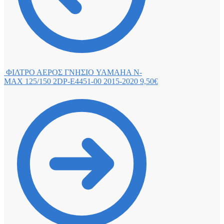
ΦΙΛΤΡΟ ΑΕΡΟΣ ΓΝΗΣΙΟ YAMAHA N-
MAX 125/150 2DP-E4451-00 2015-2020
9,50
€