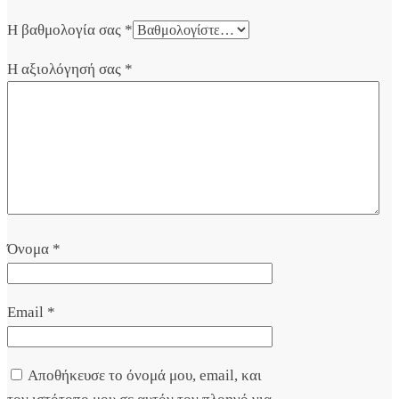
Η βαθμολογία σας
*
Η αξιολόγησή σας
*
Όνομα
*
Email
*
Αποθήκευσε το όνομά μου, email, και