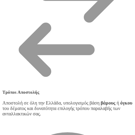
Τρόποι Αποστολής
Αποστολή σε όλη την Ελλάδα, υπολογισμός βάση
βάρους
ή
όγκου
του δέματος και δυνατότητα επιλογής τρόπου παραλαβής των
ανταλλακτικών σας.