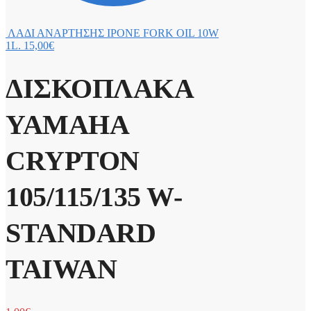
ΛΑΔΙ ΑΝΑΡΤΗΣΗΣ IPONE FORK OIL 10W
1L.
15,00
€
ΔΙΣΚΟΠΛΑΚΑ
YAMAHA
CRYPTON
105/115/135 W-
STANDARD
TAIWAN