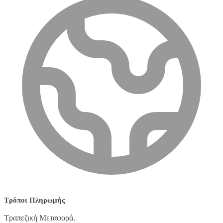
Τρόποι Πληρωμής
Τραπεζική Μεταφορά.