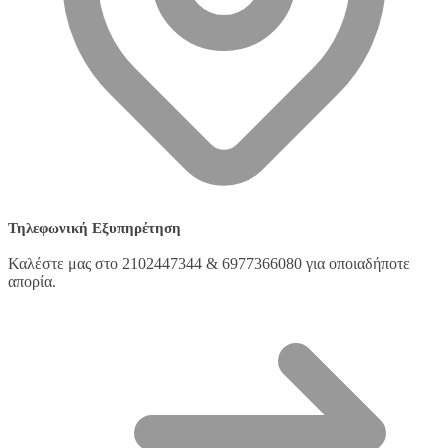
Τηλεφωνική Εξυπηρέτηση
Καλέστε μας στο 2102447344 & 6977366080 για οποιαδήποτε
απορία.