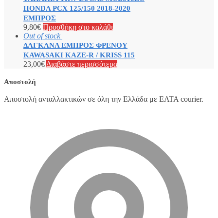
HONDA PCX 125/150 2018-2020
ΕΜΠΡΟΣ
9,80
€
Προσθήκη στο καλάθι
Out of stock
ΔΑΓΚΑΝΑ ΕΜΠΡΟΣ ΦΡΕΝΟΥ
KAWASAKI KAZE-R / KRISS 115
23,00
€
Διαβάστε περισσότερα
Αποστολή
Αποστολή ανταλλακτικών σε όλη την Ελλάδα με ΕΛΤΑ courier.