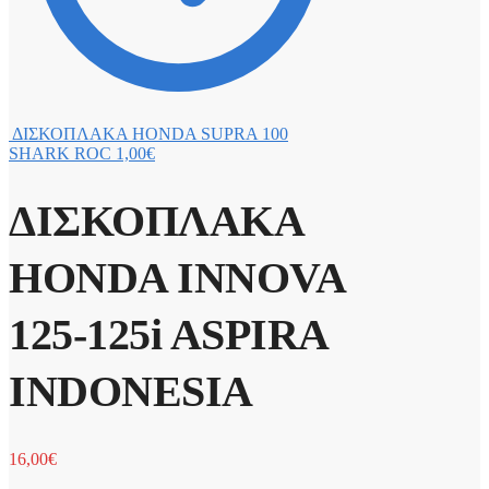
ΔΙΣΚΟΠΛΑΚΑ HONDA SUPRA 100
SHARK ROC
1,00
€
ΔΙΣΚΟΠΛΑΚΑ
HONDA INNOVA
125-125i ASPIRA
INDONESIA
16,00
€