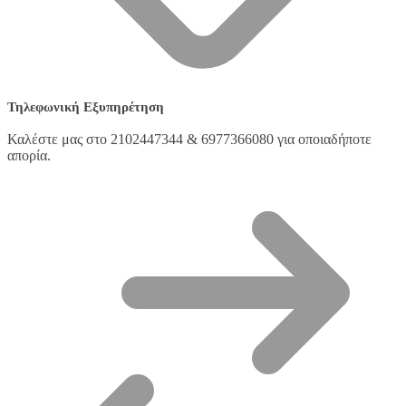
Τηλεφωνική Εξυπηρέτηση
Καλέστε μας στο 2102447344 & 6977366080 για οποιαδήποτε
απορία.