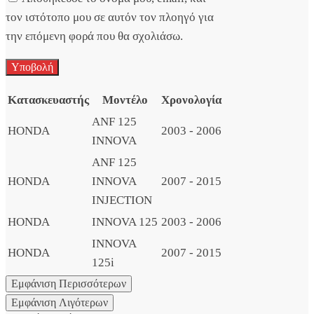
τον ιστότοπο μου σε αυτόν τον πλοηγό για
την επόμενη φορά που θα σχολιάσω.
Κατασκευαστής
Μοντέλο
Χρονολογία
ANF 125
HONDA
2003 - 2006
INNOVA
ANF 125
HONDA
INNOVA
2007 - 2015
INJECTION
HONDA
INNOVA 125
2003 - 2006
INNOVA
HONDA
2007 - 2015
125i