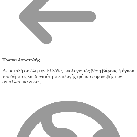
Τρόποι Αποστολής
Αποστολή σε όλη την Ελλάδα, υπολογισμός βάση
βάρους
ή
όγκου
του δέματος και δυνατότητα επιλογής τρόπου παραλαβής των
ανταλλακτικών σας.