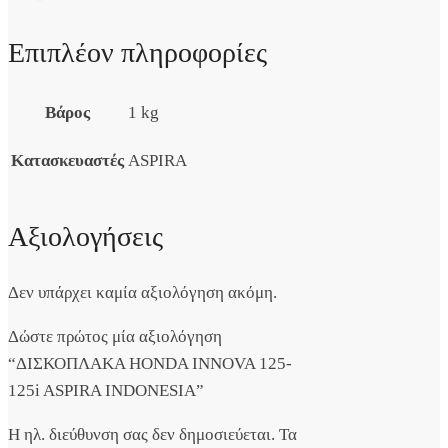
Επιπλέον πληροφορίες
Βάρος
1 kg
Κατασκευαστές
ASPIRA
Αξιολογήσεις
Δεν υπάρχει καμία αξιολόγηση ακόμη.
Δώστε πρώτος μία αξιολόγηση
“ΔΙΣΚΟΠΛΑΚΑ HONDA INNOVA 125-
125i ASPIRA INDONESIA”
Η ηλ. διεύθυνση σας δεν δημοσιεύεται.
Τα