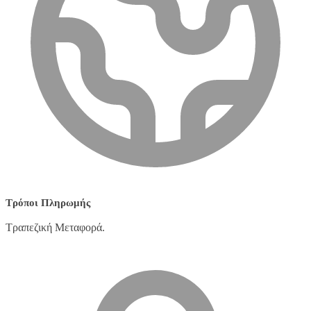
Τρόποι Πληρωμής
Τραπεζική Μεταφορά.