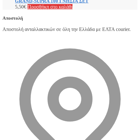
GRAND-SUPRA 100 ΓΝΗΣΙΑ ΣΕΤ
5,50
€
Προσθήκη στο καλάθι
Αποστολή
Αποστολή ανταλλακτικών σε όλη την Ελλάδα με ΕΛΤΑ courier.