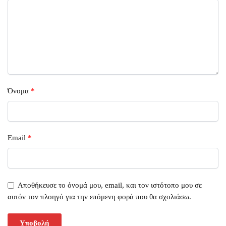
Όνομα
*
Email
*
Αποθήκευσε το όνομά μου, email, και τον ιστότοπο μου σε
αυτόν τον πλοηγό για την επόμενη φορά που θα σχολιάσω.