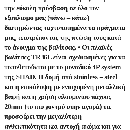
την εύκολη πρόσβαση σε όλο τον
εξοπλισμό μας (πάνω – κάτω)
διατηρώντας ταχτοποιημένα τα πράγματα
μας, αποτρέποντας της πτώση τους κατά
το άνοιγμα της βαλίτσας. • Οι πλαϊνές
βαλίτσες TR36L είναι σχεδιασμένες για να
τοποθετούνται με το μοναδικό 4P system
της SHAD. Η δομή από stainless – steel
και η επικάλυψη με ενισχυμένη μεταλλική
βαφή και η χρήση αλουμινίου πάχους
20mm (το πιο χοντρό στην αγορά) τις
προσφέρει την μεγαλύτερη
ανθεκτικότητα και αντοχή ακόμα και για