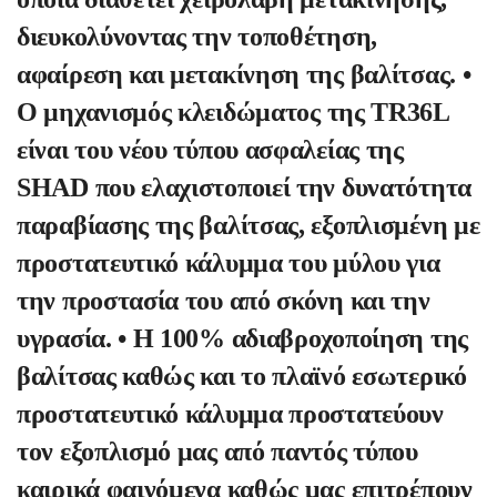
διευκολύνοντας την τοποθέτηση,
αφαίρεση και μετακίνηση της βαλίτσας. •
Ο μηχανισμός κλειδώματος της TR36L
είναι του νέου τύπου ασφαλείας της
SHAD που ελαχιστοποιεί την δυνατότητα
παραβίασης της βαλίτσας, εξοπλισμένη με
προστατευτικό κάλυμμα του μύλου για
την προστασία του από σκόνη και την
υγρασία. • Η 100% αδιαβροχοποίηση της
βαλίτσας καθώς και το πλαϊνό εσωτερικό
προστατευτικό κάλυμμα προστατεύουν
τον εξοπλισμό μας από παντός τύπου
καιρικά φαινόμενα καθώς μας επιτρέπουν