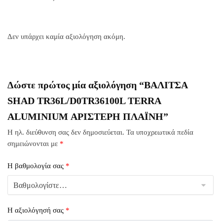
Δεν υπάρχει καμία αξιολόγηση ακόμη.
Δώστε πρώτος μία αξιολόγηση “ΒΑΛΙΤΣΑ
SHAD TR36L/D0TR36100L TERRA
ALUMINIUM ΑΡΙΣΤΕΡΗ ΠΛΑΪΝΗ”
Η ηλ. διεύθυνση σας δεν δημοσιεύεται.
Τα υποχρεωτικά πεδία
σημειώνονται με
*
Η βαθμολογία σας
*
Η αξιολόγησή σας
*