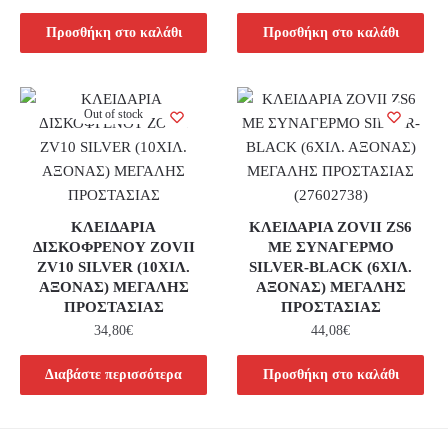
Προσθήκη στο καλάθι
Προσθήκη στο καλάθι
Out of stock
ΚΛΕΙΔΑΡΙΑ
ΚΛΕΙΔΑΡΙΑ ZOVII ZS6
ΔΙΣΚΟΦΡΕΝΟΥ ZOVII
ΜΕ ΣΥΝΑΓΕΡΜΟ
ZV10 SILVER (10ΧΙΛ.
SILVER-BLACK (6ΧΙΛ.
ΑΞΟΝΑΣ) ΜΕΓΑΛΗΣ
ΑΞΟΝΑΣ) ΜΕΓΑΛΗΣ
ΠΡΟΣΤΑΣΙΑΣ
ΠΡΟΣΤΑΣΙΑΣ
34,80
€
44,08
€
Διαβάστε περισσότερα
Προσθήκη στο καλάθι