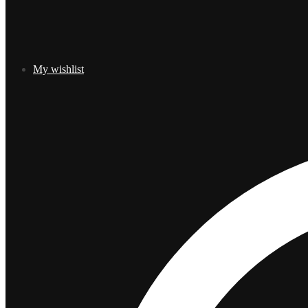
My wishlist