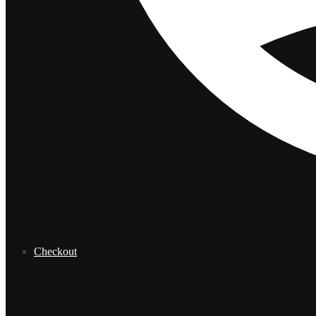
Checkout