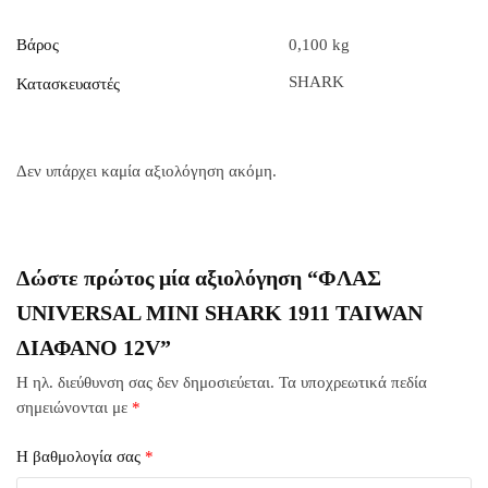
Βάρος
0,100 kg
SHARK
Κατασκευαστές
Δεν υπάρχει καμία αξιολόγηση ακόμη.
Δώστε πρώτος μία αξιολόγηση “ΦΛΑΣ
UNIVERSAL MINI SHARK 1911 TAIWAN
ΔΙΑΦΑΝΟ 12V”
Η ηλ. διεύθυνση σας δεν δημοσιεύεται.
Τα υποχρεωτικά πεδία
σημειώνονται με
*
Η βαθμολογία σας
*