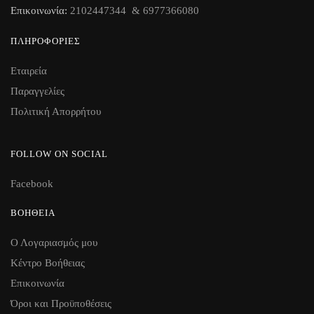
Επικοινωνία:
2102447344 & 6977366080
ΠΛΗΡΟΦΟΡΊΕΣ
Εταιρεία
Παραγγελίες
Πολιτική Απορρήτου
FOLLOW ON SOCIAL
Facebook
ΒΟΉΘΕΙΑ
Ο Λογαριασμός μου
Κέντρο Βοήθειας
Επικοινωνία
Όροι και Προϋποθέσεις