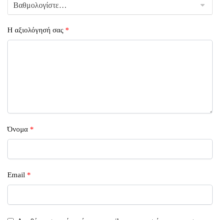
Η αξιολόγησή σας
*
Όνομα
*
Email
*