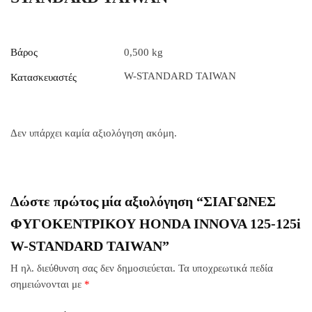
Βάρος
0,500 kg
W-STANDARD TAIWAN
Κατασκευαστές
Δεν υπάρχει καμία αξιολόγηση ακόμη.
Δώστε πρώτος μία αξιολόγηση “ΣΙΑΓΩΝΕΣ
ΦΥΓΟΚΕΝΤΡΙΚΟΥ HONDA INNOVA 125-125i
W-STANDARD TAIWAN”
Η ηλ. διεύθυνση σας δεν δημοσιεύεται.
Τα υποχρεωτικά πεδία
σημειώνονται με
*