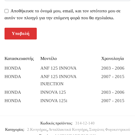
Αποθήκευσε το όνομά μου, email, και τον ιστότοπο μου σε
αυτόν τον πλοηγό για την επόμενη φορά που θα σχολιάσω.
Κατασκευαστής
Μοντέλο
Χρονολογία
HONDA
ANF 125 INNOVA
2003 - 2006
HONDA
ANF 125 INNOVA
2007 - 2015
INJECTION
HONDA
INNOVA 125
2003 - 2006
HONDA
INNOVA 125i
2007 - 2015
Κωδικός προϊόντος:
314-12-140
Κατηγορίες:
2.Κινητήρας
,
Ανταλλακτικά Κινητήρα
,
Σιαγώνες Φυγοκεντρικού