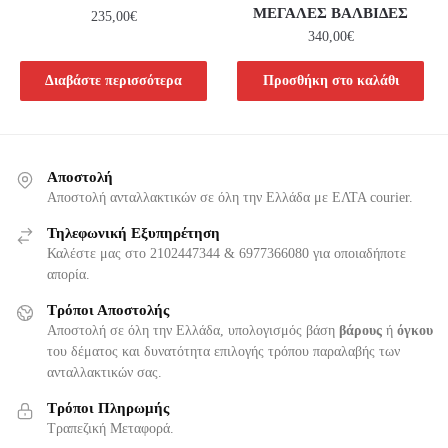
ΜΕΓΑΛΕΣ ΒΑΛΒΙΔΕΣ
235,00
€
340,00
€
Διαβάστε περισσότερα
Προσθήκη στο καλάθι
Αποστολή
Αποστολή ανταλλακτικών σε όλη την Ελλάδα με ΕΛΤΑ courier.
Τηλεφωνική Εξυπηρέτηση
Καλέστε μας στο 2102447344 & 6977366080 για οποιαδήποτε
απορία.
Τρόποι Αποστολής
Αποστολή σε όλη την Ελλάδα, υπολογισμός βάση
βάρους
ή
όγκου
του δέματος και δυνατότητα επιλογής τρόπου παραλαβής των
ανταλλακτικών σας.
Τρόποι Πληρωμής
Τραπεζική Μεταφορά.