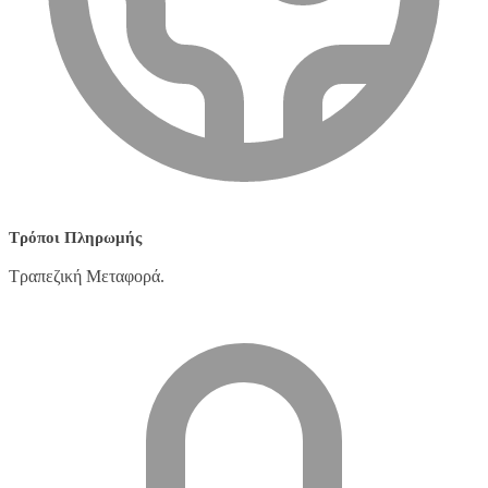
Τρόποι Πληρωμής
Τραπεζική Μεταφορά.