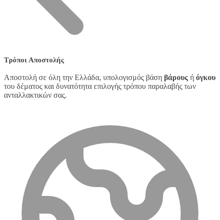
Τρόποι Αποστολής
Αποστολή σε όλη την Ελλάδα, υπολογισμός βάση
βάρους
ή
όγκου
του δέματος και δυνατότητα επιλογής τρόπου παραλαβής των
ανταλλακτικών σας.