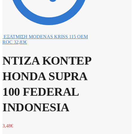
ΕΞΑΤΜΙΣΗ MODENAS KRISS 115 OEM
ROC
32,83
€
ΝΤΙΖΑ ΚΟΝΤΕΡ
HONDA SUPRA
100 FEDERAL
INDONESIA
3,48
€