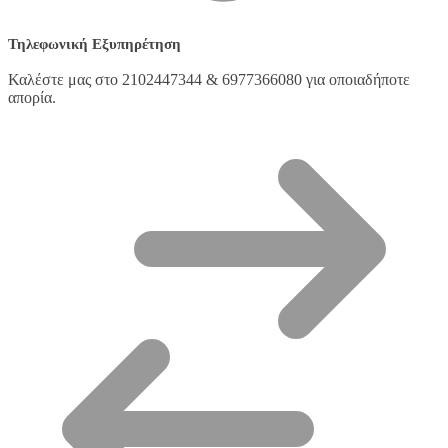
Τηλεφωνική Εξυπηρέτηση
Καλέστε μας στο 2102447344 & 6977366080 για οποιαδήποτε
απορία.