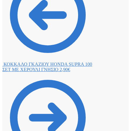
ΚΟΚΚΑΛΟ ΓΚΑΖΙΟΥ HONDA SUPRA 100
ΣΕΤ ΜΕ ΧΕΡΟΥΛΙ ΓΝΗΣΙΟ
2,90
€