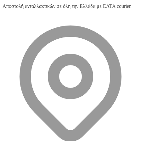
Αποστολή ανταλλακτικών σε όλη την Ελλάδα με ΕΛΤΑ courier.