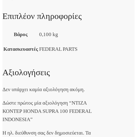
Επιπλέον πληροφορίες
Βάρος
0,100 kg
Κατασκευαστές
FEDERAL PARTS
Αξιολογήσεις
Δεν υπάρχει καμία αξιολόγηση ακόμη.
Δώστε πρώτος μία αξιολόγηση “ΝΤΙΖΑ
ΚΟΝΤΕΡ HONDA SUPRA 100 FEDERAL
INDONESIA”
Η ηλ. διεύθυνση σας δεν δημοσιεύεται.
Τα