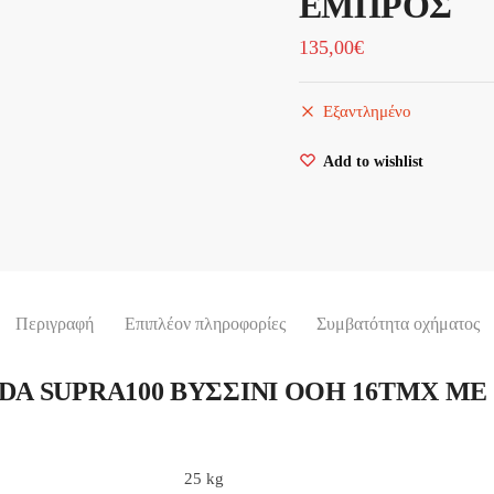
ΕΜΠΡΟΣ
135,00
€
Εξαντλημένο
Add to wishlist
βολή
Περιγραφή
Επιπλέον πληροφορίες
Συμβατότητα οχήματος
A SUPRA100 ΒΥΣΣΙΝΙ OOH 16ΤΜΧ ΜΕ
25 kg