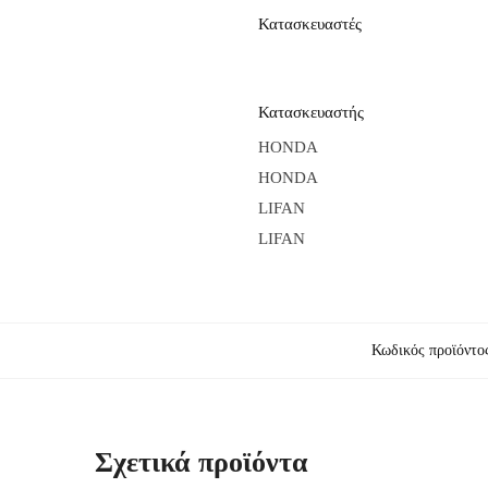
Κατασκευαστές
Κατασκευαστής
HONDA
HONDA
LIFAN
LIFAN
Κωδικός προϊόντο
Σχετικά προϊόντα