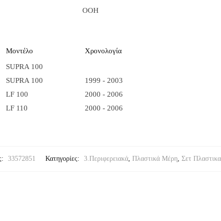
OOH
Μοντέλο
Χρονολογία
SUPRA 100
SUPRA 100
1999 - 2003
LF 100
2000 - 2006
LF 110
2000 - 2006
ς:
33572851
Κατηγορίες:
3.Περιφερειακά
,
Πλαστικά Μέρη
,
Σετ Πλαστικα