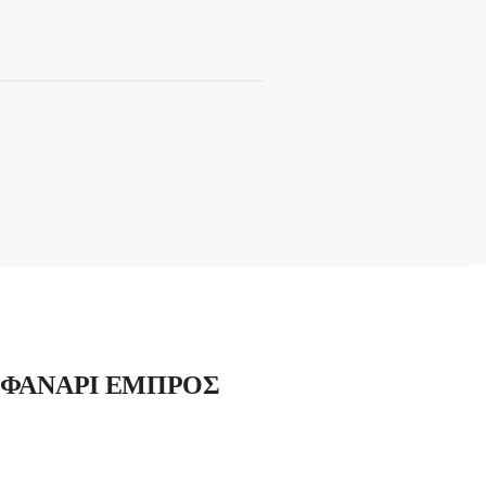
 ΦΑΝΑΡΙ ΕΜΠΡΟΣ