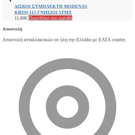
ΔΙΣΚΟΙ ΣΥΜΠΛΕΚΤΗ MODENAS
KRISS 115 ΓΝΗΣΙΟΙ 5ΤΜΧ
11,80
€
Προσθήκη στο καλάθι
Αποστολή
Αποστολή ανταλλακτικών σε όλη την Ελλάδα με ΕΛΤΑ courier.