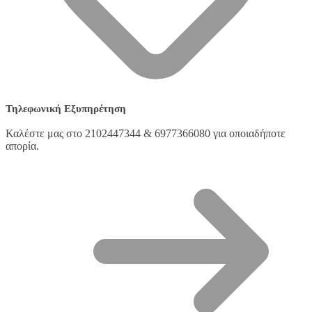
Τηλεφωνική Εξυπηρέτηση
Καλέστε μας στο 2102447344 & 6977366080 για οποιαδήποτε
απορία.