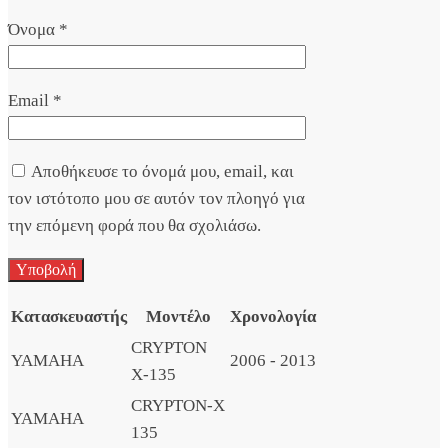
Όνομα
*
Email
*
Αποθήκευσε το όνομά μου, email, και
τον ιστότοπο μου σε αυτόν τον πλοηγό για
την επόμενη φορά που θα σχολιάσω.
Κατασκευαστής
Μοντέλο
Χρονολογία
CRYPTON
YAMAHA
2006 - 2013
X-135
CRYPTON-X
YAMAHA
135