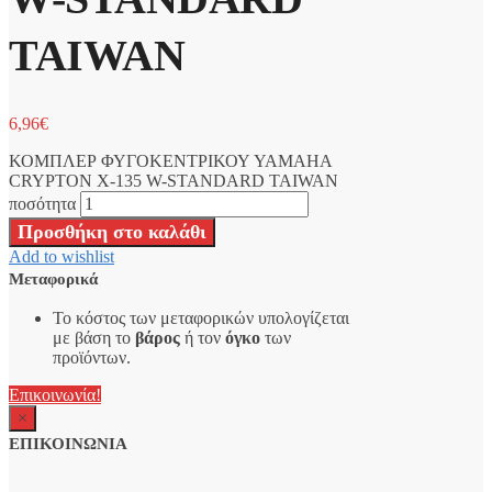
TAIWAN
6,96
€
ΚΟΜΠΛΕΡ ΦΥΓΟΚΕΝΤΡΙΚΟΥ YAMAHA
CRYPTON X-135 W-STANDARD TAIWAN
ποσότητα
Προσθήκη στο καλάθι
Add to wishlist
Μεταφορικά
Το κόστος των μεταφορικών υπολογίζεται
με βάση το
βάρος
ή τον
όγκο
των
προϊόντων.
Επικοινωνία!
×
ΕΠΙΚΟΙΝΩΝΙΑ