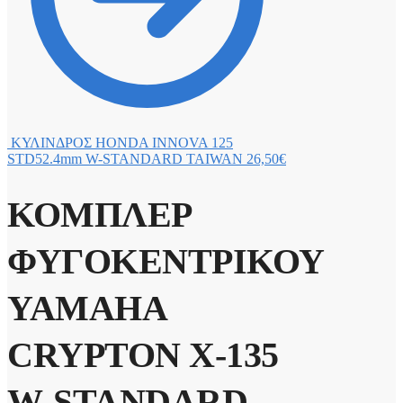
ΚΥΛΙΝΔΡΟΣ HONDA INNOVA 125
STD52.4mm W-STANDARD TAIWAN
26,50
€
ΚΟΜΠΛΕΡ
ΦΥΓΟΚΕΝΤΡΙΚΟΥ
YAMAHA
CRYPTON X-135
W-STANDARD