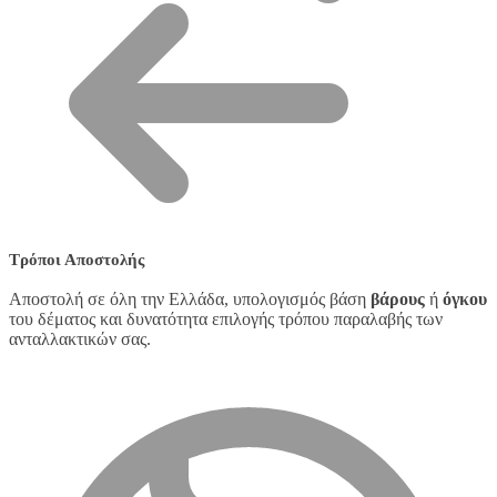
Τρόποι Αποστολής
Αποστολή σε όλη την Ελλάδα, υπολογισμός βάση
βάρους
ή
όγκου
του δέματος και δυνατότητα επιλογής τρόπου παραλαβής των
ανταλλακτικών σας.