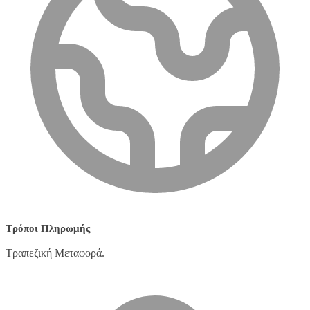
Τρόποι Πληρωμής
Τραπεζική Μεταφορά.