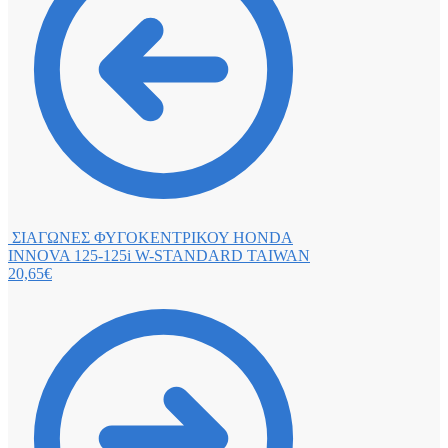
ΣΙΑΓΩΝΕΣ ΦΥΓΟΚΕΝΤΡΙΚΟΥ HONDA
INNOVA 125-125i W-STANDARD TAIWAN
20,65
€