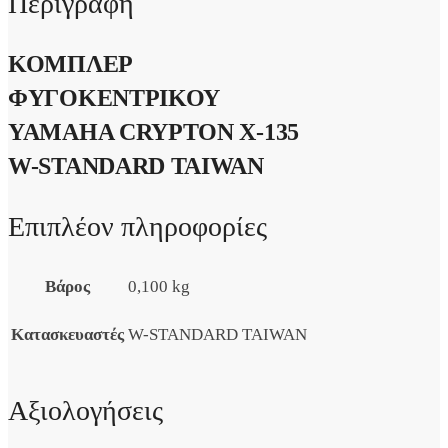
Περιγραφή
ΚΟΜΠΛΕΡ
ΦΥΓΟΚΕΝΤΡΙΚΟΥ
YAMAHA CRYPTON X-135
W-STANDARD TAIWAN
Επιπλέον πληροφορίες
Βάρος
0,100 kg
Κατασκευαστές
W-STANDARD TAIWAN
Αξιολογήσεις