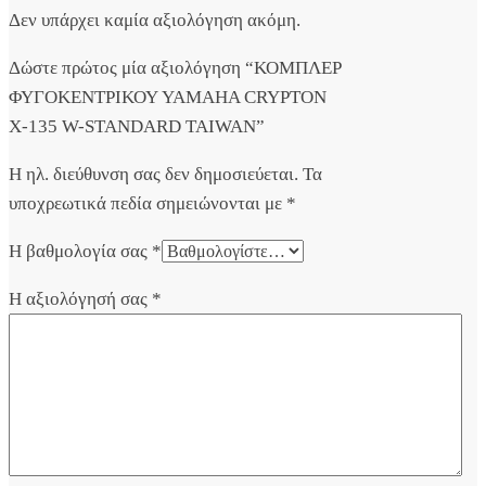
Δεν υπάρχει καμία αξιολόγηση ακόμη.
Δώστε πρώτος μία αξιολόγηση “ΚΟΜΠΛΕΡ
ΦΥΓΟΚΕΝΤΡΙΚΟΥ YAMAHA CRYPTON
X-135 W-STANDARD TAIWAN”
Η ηλ. διεύθυνση σας δεν δημοσιεύεται.
Τα
υποχρεωτικά πεδία σημειώνονται με
*
Η βαθμολογία σας
*
Η αξιολόγησή σας
*