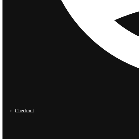
Checkout