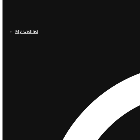
My wishlist