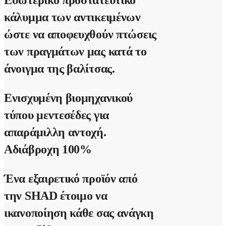
Εσωτερικό προστατευτικό
κάλυμμα των αντικειμένων
ώστε να αποφευχθούν πτώσεις
των πραγμάτων μας κατά το
άνοιγμα της βαλίτσας.
Ενισχυμένη βιομηχανικού
τύπου μεντεσέδες για
απαράμιλλη αντοχή.
Αδιάβροχη 100%
Ένα εξαιρετικό προϊόν από
την
SHAD
έτοιμο να
ικανοποίηση κάθε σας ανάγκη