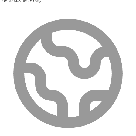
ανταλλακτικών σας.