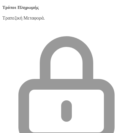
Τρόποι Πληρωμής
Τραπεζική Μεταφορά.