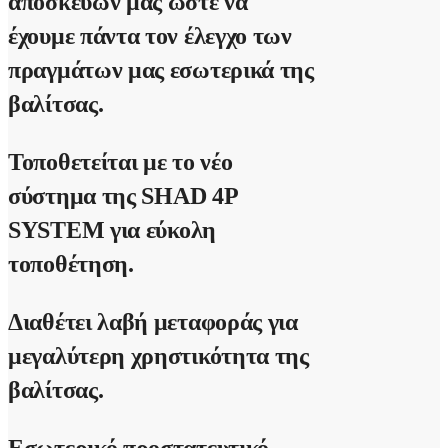
αποσκευών μας ώστε να
έχουμε πάντα τον έλεγχο των
πραγμάτων μας εσωτερικά της
βαλίτσας.
Τοποθετείται με το νέο
σύστημα της
SHAD 4P
SYSTEM
για εύκολη
τοποθέτηση.
Διαθέτει λαβή μεταφοράς για
μεγαλύτερη χρηστικότητα της
βαλίτσας.