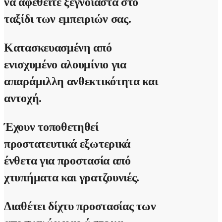
να αφεθείτε ξέγνοιαστα στο
ταξίδι των εμπειριών σας.
Κατασκευασμένη από
ενισχυμένο αλουμίνιο για
απαράμιλλη ανθεκτικότητα και
αντοχή.
Έχουν τοποθετηθεί
προστατευτικά εξωτερικά
ένθετα για προστασία από
χτυπήματα και γρατζουνιές.
Διαθέτει δίχτυ προστασίας των