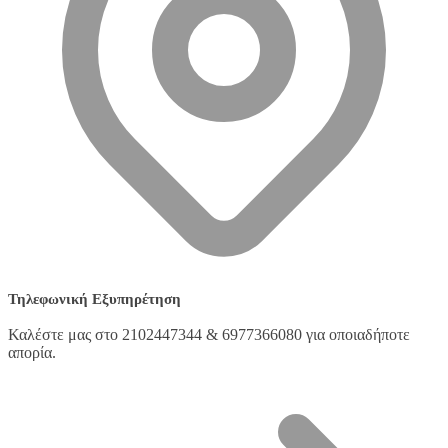
Τηλεφωνική Εξυπηρέτηση
Καλέστε μας στο 2102447344 & 6977366080 για οποιαδήποτε
απορία.