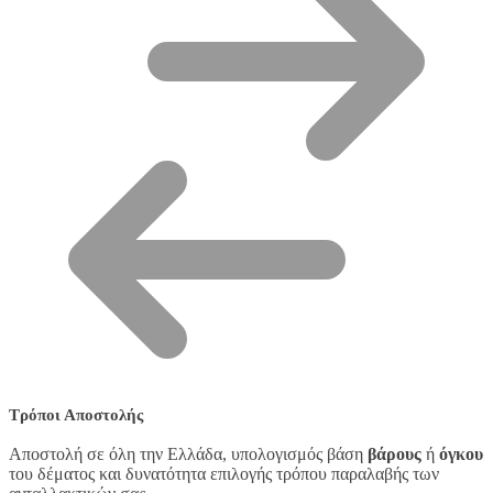
Τρόποι Αποστολής
Αποστολή σε όλη την Ελλάδα, υπολογισμός βάση
βάρους
ή
όγκου
του δέματος και δυνατότητα επιλογής τρόπου παραλαβής των