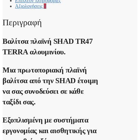
Επιπλέον πληροφορίες
Αξιολογήσεις
0
Περιγραφή
Βαλίτσα πλαϊνή
SHAD TR47
TERRA
αλουμινίου.
Μια πρωτοποριακή πλαϊνή
βαλίτσα από την
SHAD
έτοιμη
να σας συνοδεύσει σε κάθε
ταξίδι σας.
Εξοπλισμένη με συστήματα
εργονομίας και αισθητικής για