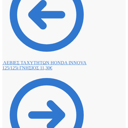
ΛΕΒΙΕΣ ΤΑΧΥΤΗΤΩΝ HONDA INNOVA
125/125i ΓΝΗΣΙΟΣ
11,30
€