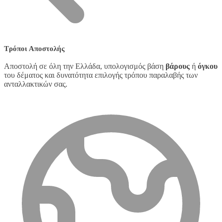
Τρόποι Αποστολής
Αποστολή σε όλη την Ελλάδα, υπολογισμός βάση
βάρους
ή
όγκου
του δέματος και δυνατότητα επιλογής τρόπου παραλαβής των
ανταλλακτικών σας.