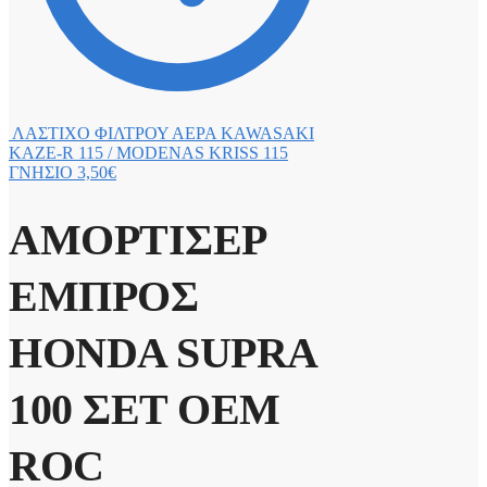
ΛΑΣΤΙΧΟ ΦΙΛΤΡΟΥ ΑΕΡΑ KAWASAKI
KAZE-R 115 / MODENAS KRISS 115
ΓΝΗΣΙΟ
3,50
€
ΑΜΟΡΤΙΣΕΡ
ΕΜΠΡΟΣ
HONDA SUPRA
100 ΣΕΤ OEM
ROC