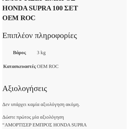
HONDA SUPRA 100 ΣΕΤ
OEM ROC
Επιπλέον πληροφορίες
Βάρος
3 kg
Κατασκευαστές
OEM ROC
Αξιολογήσεις
Δεν υπάρχει καμία αξιολόγηση ακόμη.
Δώστε πρώτος μία αξιολόγηση
“ΑΜΟΡΤΙΣΕΡ ΕΜΠΡΟΣ HONDA SUPRA