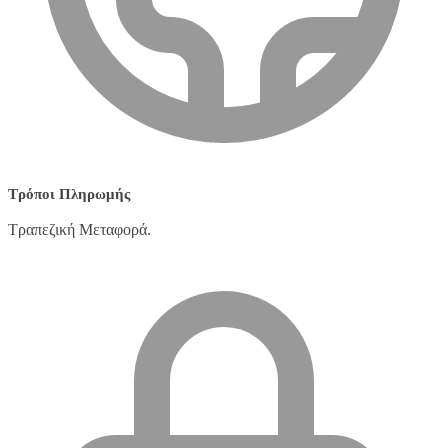
Τρόποι Πληρωμής
Τραπεζική Μεταφορά.