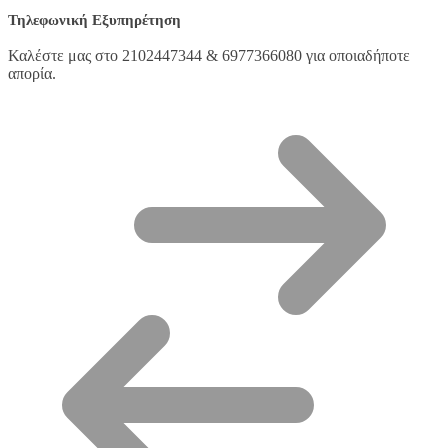
Τηλεφωνική Εξυπηρέτηση
Καλέστε μας στο 2102447344 & 6977366080 για οποιαδήποτε
απορία.