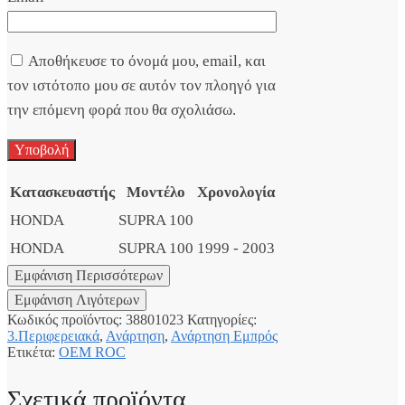
Αποθήκευσε το όνομά μου, email, και
τον ιστότοπο μου σε αυτόν τον πλοηγό για
την επόμενη φορά που θα σχολιάσω.
Κατασκευαστής
Μοντέλο
Χρονολογία
HONDA
SUPRA 100
HONDA
SUPRA 100
1999 - 2003
Κωδικός προϊόντος:
38801023
Κατηγορίες:
3.Περιφερειακά
,
Ανάρτηση
,
Ανάρτηση Εμπρός
Ετικέτα:
OEM ROC
Σχετικά προϊόντα