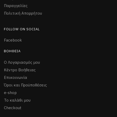
Παραγγελίες
Πολιτική Απορρήτου
FOLLOW ON SOCIAL
Facebook
ΒΟΉΘΕΙΑ
Ο Λογαριασμός μου
Κέντρο Βοήθειας
Επικοινωνία
Όροι και Προϋποθέσεις
e-shop
Το καλάθι μου
Checkout